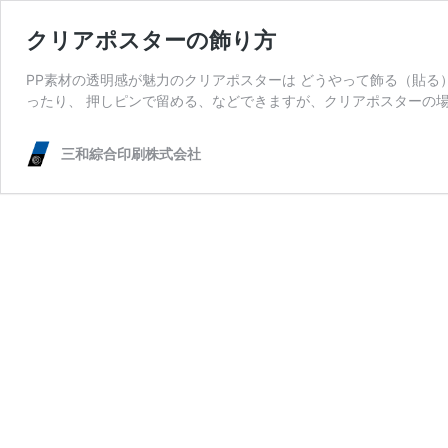
クリアポスターの飾り方
PP素材の透明感が魅力のクリアポスターは どうやって飾る（貼る
ったり、 押しピンで留める、などできますが、クリアポスターの場
三和綜合印刷株式会社