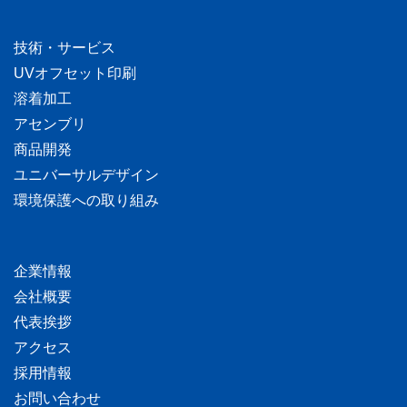
技術・サービス
UVオフセット印刷
溶着加工
アセンブリ
商品開発
ユニバーサルデザイン
環境保護への取り組み
企業情報
会社概要
代表挨拶
アクセス
採用情報
お問い合わせ