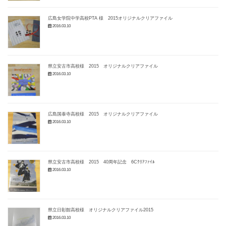
広島女学院中学高校PTA 様 2015オリジナルクリアファイル
2016.03.10
県立安古市高校様 2015 オリジナルクリアファイル
2016.03.10
広島国泰寺高校様 2015 オリジナルクリアファイル
2016.03.10
県立安古市高校様 2015 40周年記念 6Cｸﾘｱﾌｧｲﾙ
2016.03.10
県立日彰館高校様 オリジナルクリアファイル2015
2016.03.10