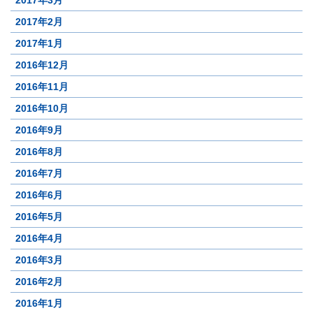
2017年3月
2017年2月
2017年1月
2016年12月
2016年11月
2016年10月
2016年9月
2016年8月
2016年7月
2016年6月
2016年5月
2016年4月
2016年3月
2016年2月
2016年1月