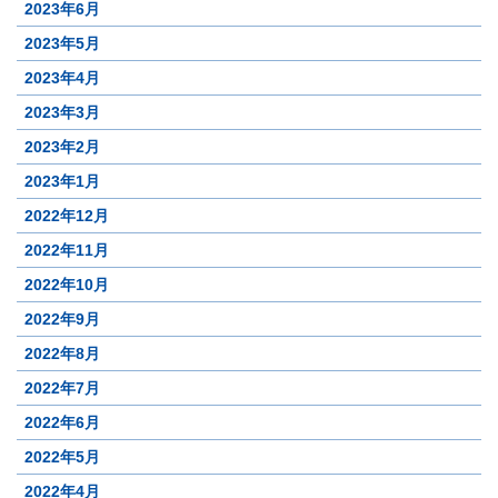
2023年6月
2023年5月
2023年4月
2023年3月
2023年2月
2023年1月
2022年12月
2022年11月
2022年10月
2022年9月
2022年8月
2022年7月
2022年6月
2022年5月
2022年4月