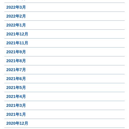
2022年3月
2022年2月
2022年1月
2021年12月
2021年11月
2021年9月
2021年8月
2021年7月
2021年6月
2021年5月
2021年4月
2021年3月
2021年1月
2020年12月