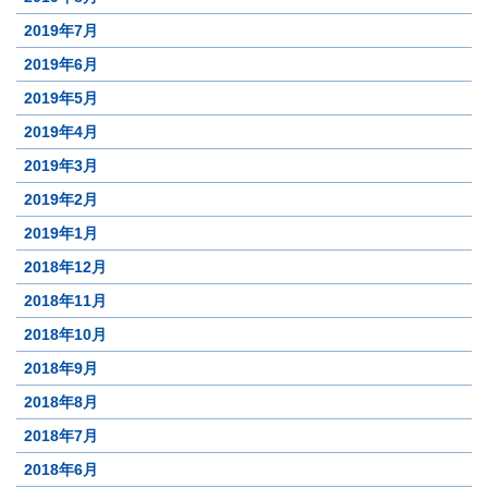
2019年7月
2019年6月
2019年5月
2019年4月
2019年3月
2019年2月
2019年1月
2018年12月
2018年11月
2018年10月
2018年9月
2018年8月
2018年7月
2018年6月