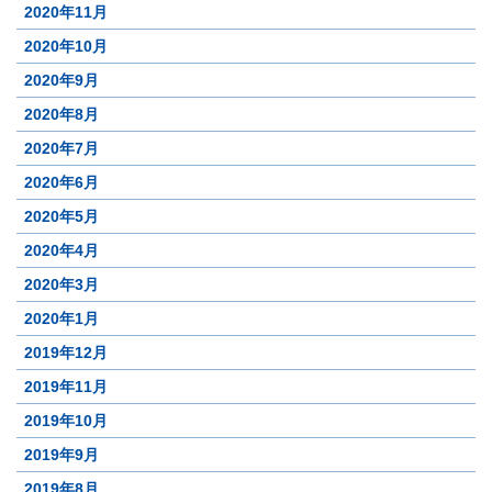
2020年11月
2020年10月
2020年9月
2020年8月
2020年7月
2020年6月
2020年5月
2020年4月
2020年3月
2020年1月
2019年12月
2019年11月
2019年10月
2019年9月
2019年8月