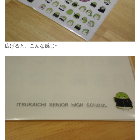
広げると、こんな感じ↑