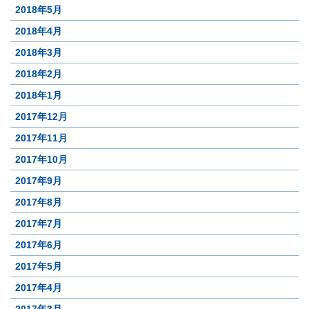
2018年5月
2018年4月
2018年3月
2018年2月
2018年1月
2017年12月
2017年11月
2017年10月
2017年9月
2017年8月
2017年7月
2017年6月
2017年5月
2017年4月