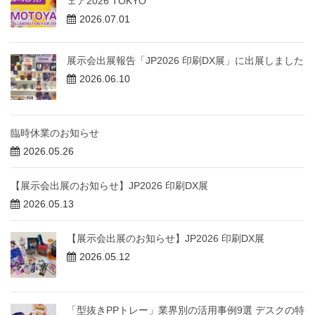
ェア2026 TOKYO
2026.07.01
展示会出展報告「JP2026 印刷DX展」に出展しました
2026.06.10
臨時休業のお知らせ
2026.05.26
【展示会出展のお知らせ】JP2026 印刷DX展
2026.05.13
【展示会出展のお知らせ】JP2026 印刷DX展
2026.05.12
「型抜きPPトレー」業界別の活用事例9選 デスクの特