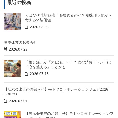
最近の投稿
人はなぜ “訪れた証” を集めるのか？ 御朱印人気から
考える体験価値
2026.08.06
夏季休業のお知らせ
2026.07.27
「推し活」が「スピ活」へ！？ 次の消費トレンドは
「心を整える」ことかも
2026.07.13
【展示会出展のお知らせ】モトヤコラボレーションフェア2026
TOKYO
2026.07.01
【展示会出展のお知らせ】モトヤコラボレーションフ