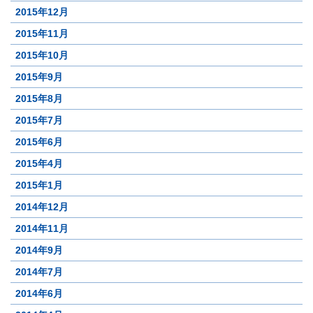
2015年12月
2015年11月
2015年10月
2015年9月
2015年8月
2015年7月
2015年6月
2015年4月
2015年1月
2014年12月
2014年11月
2014年9月
2014年7月
2014年6月