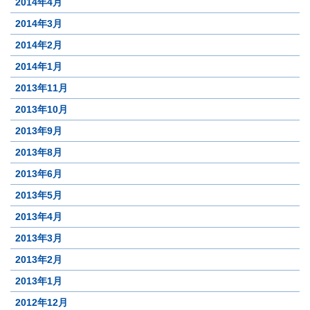
2014年4月
2014年3月
2014年2月
2014年1月
2013年11月
2013年10月
2013年9月
2013年8月
2013年6月
2013年5月
2013年4月
2013年3月
2013年2月
2013年1月
2012年12月