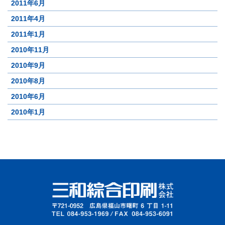
2011年6月
2011年4月
2011年1月
2010年11月
2010年9月
2010年8月
2010年6月
2010年1月