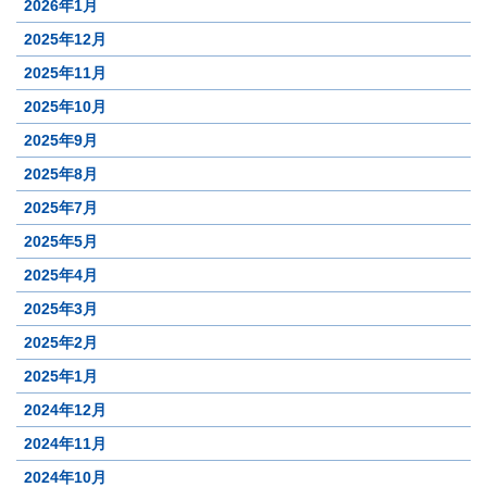
2026年1月
2025年12月
2025年11月
2025年10月
2025年9月
2025年8月
2025年7月
2025年5月
2025年4月
2025年3月
2025年2月
2025年1月
2024年12月
2024年11月
2024年10月