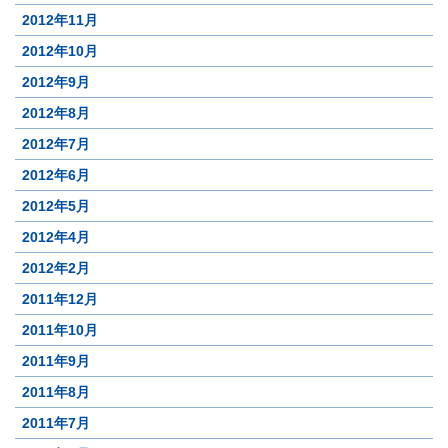
2012年11月
2012年10月
2012年9月
2012年8月
2012年7月
2012年6月
2012年5月
2012年4月
2012年2月
2011年12月
2011年10月
2011年9月
2011年8月
2011年7月