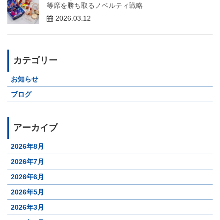
等席を勝ち取るノベルティ戦略
2026.03.12
カテゴリー
お知らせ
ブログ
アーカイブ
2026年8月
2026年7月
2026年6月
2026年5月
2026年3月