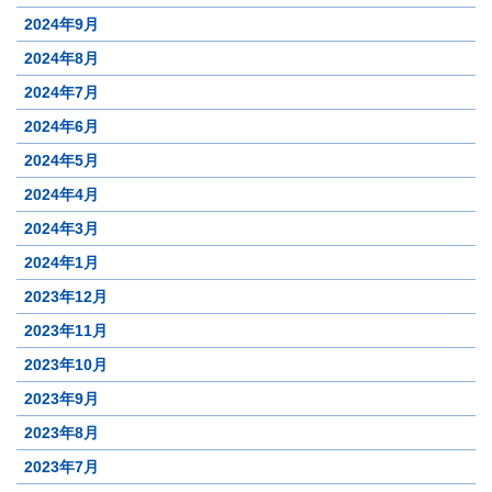
2024年9月
2024年8月
2024年7月
2024年6月
2024年5月
2024年4月
2024年3月
2024年1月
2023年12月
2023年11月
2023年10月
2023年9月
2023年8月
2023年7月