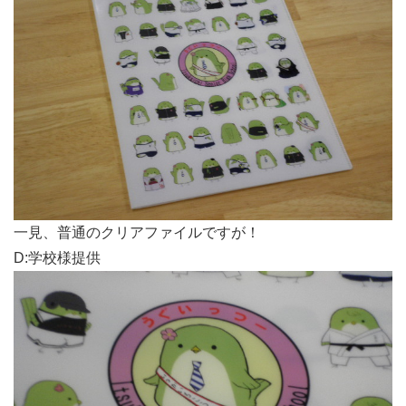
一見、普通のクリアファイルですが！
D:学校様提供