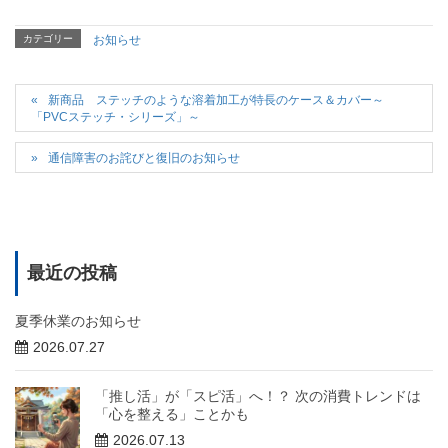
カテゴリー
お知らせ
新商品 ステッチのような溶着加工が特長のケース＆カバー～
「PVCステッチ・シリーズ」～
通信障害のお詫びと復旧のお知らせ
最近の投稿
夏季休業のお知らせ
2026.07.27
「推し活」が「スピ活」へ！？ 次の消費トレンドは
「心を整える」ことかも
2026.07.13