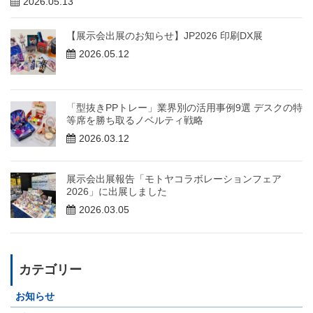
2026.05.13
【展示会出展のお知らせ】JP2026 印刷DX展
2026.05.12
「型抜きPPトレー」業界別の活用事例9選 デスクの特
等席を勝ち取るノベルティ戦略
2026.03.12
展示会出展報告「モトヤコラボレーションフェア
2026」に出展しました
2026.03.05
カテゴリー
お知らせ