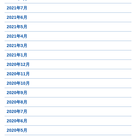
2021年7月
2021年6月
2021年5月
2021年4月
2021年3月
2021年1月
2020年12月
2020年11月
2020年10月
2020年9月
2020年8月
2020年7月
2020年6月
2020年5月