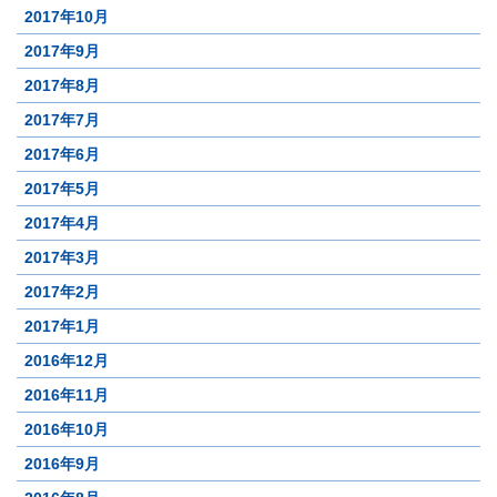
2017年10月
2017年9月
2017年8月
2017年7月
2017年6月
2017年5月
2017年4月
2017年3月
2017年2月
2017年1月
2016年12月
2016年11月
2016年10月
2016年9月