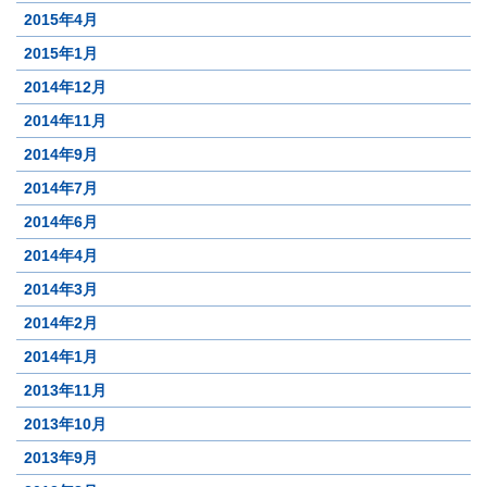
2015年4月
2015年1月
2014年12月
2014年11月
2014年9月
2014年7月
2014年6月
2014年4月
2014年3月
2014年2月
2014年1月
2013年11月
2013年10月
2013年9月