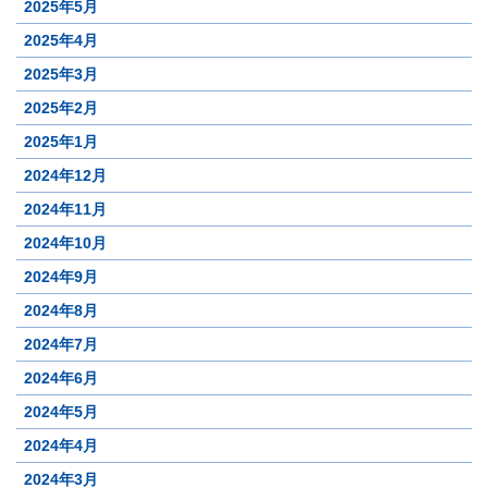
2025年5月
2025年4月
2025年3月
2025年2月
2025年1月
2024年12月
2024年11月
2024年10月
2024年9月
2024年8月
2024年7月
2024年6月
2024年5月
2024年4月
2024年3月