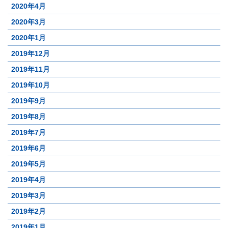
2020年4月
2020年3月
2020年1月
2019年12月
2019年11月
2019年10月
2019年9月
2019年8月
2019年7月
2019年6月
2019年5月
2019年4月
2019年3月
2019年2月
2019年1月