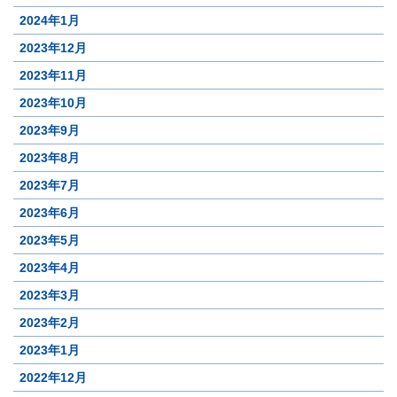
2024年1月
2023年12月
2023年11月
2023年10月
2023年9月
2023年8月
2023年7月
2023年6月
2023年5月
2023年4月
2023年3月
2023年2月
2023年1月
2022年12月