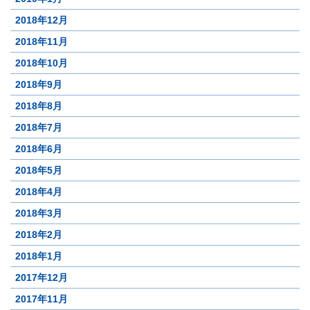
2018年12月
2018年11月
2018年10月
2018年9月
2018年8月
2018年7月
2018年6月
2018年5月
2018年4月
2018年3月
2018年2月
2018年1月
2017年12月
2017年11月