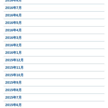
2016年8月
2016年7月
2016年6月
2016年5月
2016年4月
2016年3月
2016年2月
2016年1月
2015年12月
2015年11月
2015年10月
2015年9月
2015年8月
2015年7月
2015年6月