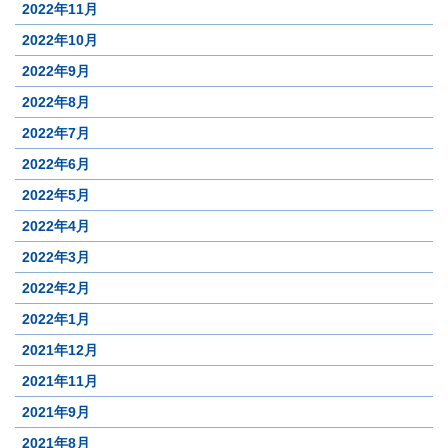
2022年11月
2022年10月
2022年9月
2022年8月
2022年7月
2022年6月
2022年5月
2022年4月
2022年3月
2022年2月
2022年1月
2021年12月
2021年11月
2021年9月
2021年8月