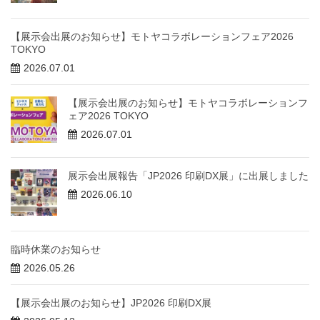
【展示会出展のお知らせ】モトヤコラボレーションフェア2026
TOKYO
2026.07.01
【展示会出展のお知らせ】モトヤコラボレーションフ
ェア2026 TOKYO
2026.07.01
展示会出展報告「JP2026 印刷DX展」に出展しました
2026.06.10
臨時休業のお知らせ
2026.05.26
【展示会出展のお知らせ】JP2026 印刷DX展