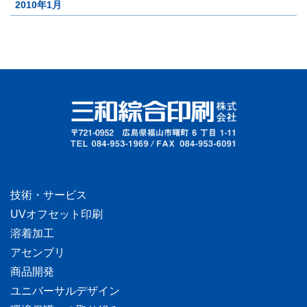
2010年1月
技術・サービス
UVオフセット印刷
溶着加工
アセンブリ
商品開発
ユニバーサルデザイン