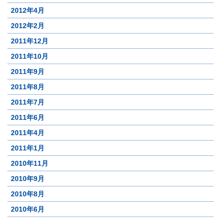
2012年4月
2012年2月
2011年12月
2011年10月
2011年9月
2011年8月
2011年7月
2011年6月
2011年4月
2011年1月
2010年11月
2010年9月
2010年8月
2010年6月