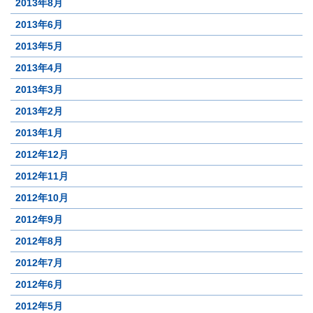
2013年8月
2013年6月
2013年5月
2013年4月
2013年3月
2013年2月
2013年1月
2012年12月
2012年11月
2012年10月
2012年9月
2012年8月
2012年7月
2012年6月
2012年5月