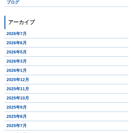
ブログ
アーカイブ
2026年7月
2026年6月
2026年5月
2026年3月
2026年1月
2025年12月
2025年11月
2025年10月
2025年9月
2025年8月
2025年7月