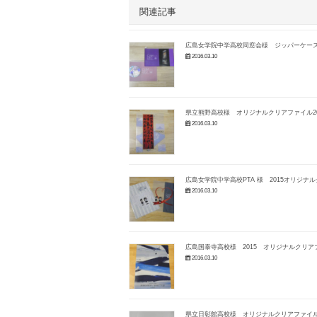
関連記事
広島女学院中学高校同窓会様 ジッパーケース作
2016.03.10
県立熊野高校様 オリジナルクリアファイル20
2016.03.10
広島女学院中学高校PTA 様 2015オリジナ
2016.03.10
広島国泰寺高校様 2015 オリジナルクリア
2016.03.10
県立日彰館高校様 オリジナルクリアファイル2