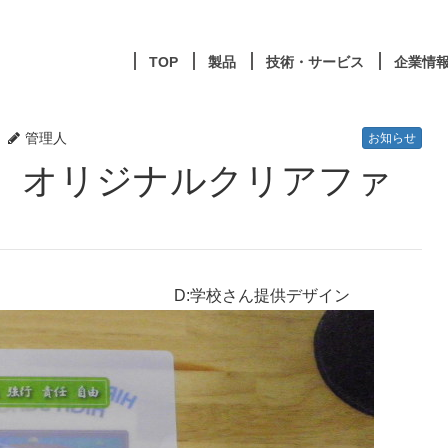
TOP
製品
技術・サービス
企業情
管理人
お知らせ
D:学校さん提供デザイン