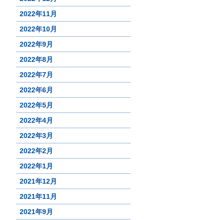
2022年11月
2022年10月
2022年9月
2022年8月
2022年7月
2022年6月
2022年5月
2022年4月
2022年3月
2022年2月
2022年1月
2021年12月
2021年11月
2021年9月