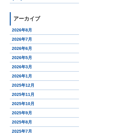
アーカイブ
2026年8月
2026年7月
2026年6月
2026年5月
2026年3月
2026年1月
2025年12月
2025年11月
2025年10月
2025年9月
2025年8月
2025年7月