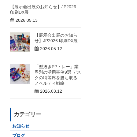
【展示会出展のお知らせ】JP2026
印刷DX展
2026.05.13
【展示会出展のお知ら
せ】JP2026 印刷DX展
2026.05.12
「型抜きPPトレー」業
界別の活用事例9選 デス
クの特等席を勝ち取る
ノベルティ戦略
2026.03.12
カテゴリー
お知らせ
ブログ