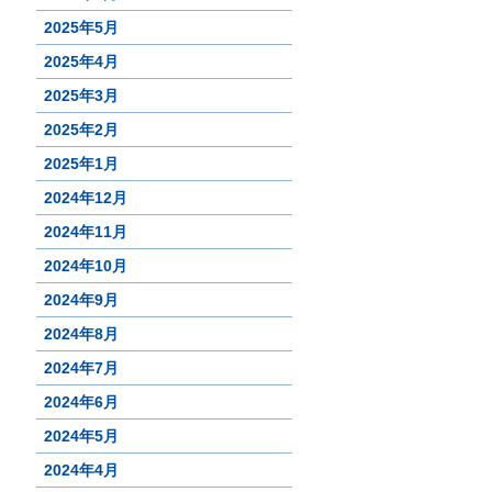
2025年5月
2025年4月
2025年3月
2025年2月
2025年1月
2024年12月
2024年11月
2024年10月
2024年9月
2024年8月
2024年7月
2024年6月
2024年5月
2024年4月