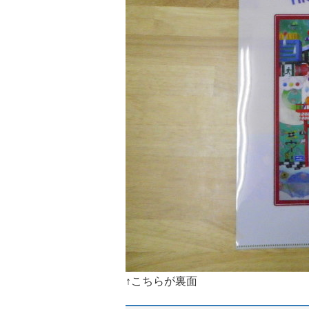
↑こちらが裏面