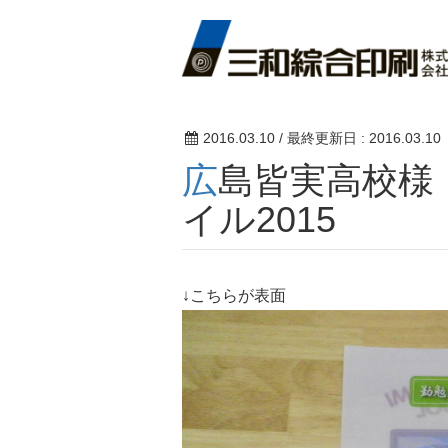
2016.03.10
/ 最終更新日 :
2016.03.10
広島皆実高校様 オリジナルクリアファ
イル2015
↓こちらが表面 