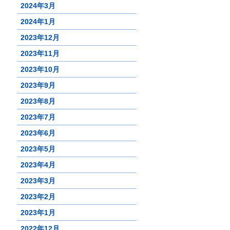
2024年3月
2024年1月
2023年12月
2023年11月
2023年10月
2023年9月
2023年8月
2023年7月
2023年6月
2023年5月
2023年4月
2023年3月
2023年2月
2023年1月
2022年12月