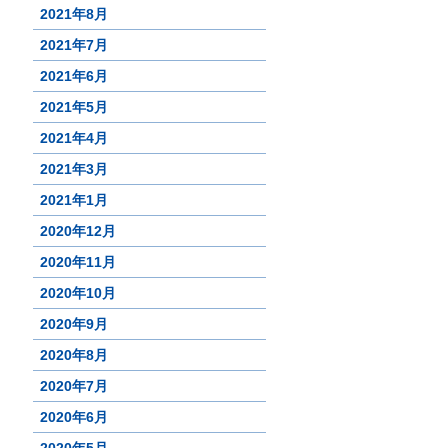
2021年8月
2021年7月
2021年6月
2021年5月
2021年4月
2021年3月
2021年1月
2020年12月
2020年11月
2020年10月
2020年9月
2020年8月
2020年7月
2020年6月
2020年5月