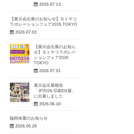
2026.07.13
【展示会出展のお知らせ】モトヤコ
ラボレーションフェア2026 TOKYO
2026.07.01
【展示会出展のお知ら
せ】モトヤコラボレー
ションフェア2026
TOKYO
2026.07.01
展示会出展報告
「JP2026 印刷DX展」
に出展しました
2026.06.10
臨時休業のお知らせ
2026.05.26