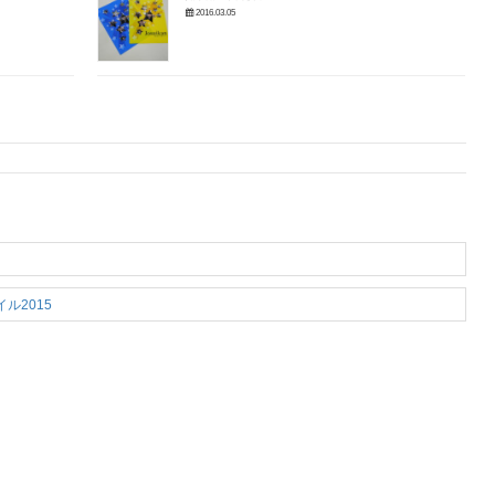
2016.03.05
ル2015