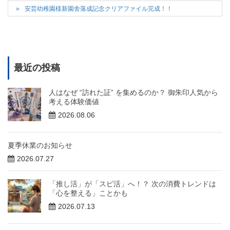
安芸幼稚園様新園舎落成記念クリアファイル完成！！
最近の投稿
人はなぜ “訪れた証” を集めるのか？ 御朱印人気から
考える体験価値
2026.08.06
夏季休業のお知らせ
2026.07.27
「推し活」が「スピ活」へ！？ 次の消費トレンドは
「心を整える」ことかも
2026.07.13