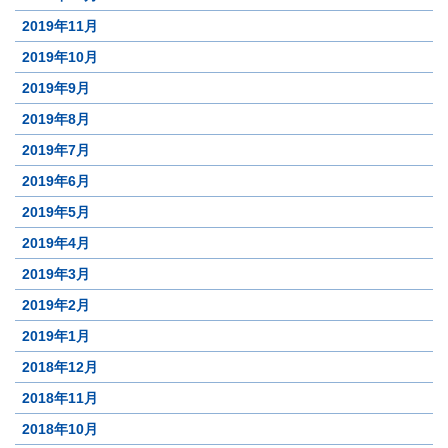
2019年11月
2019年10月
2019年9月
2019年8月
2019年7月
2019年6月
2019年5月
2019年4月
2019年3月
2019年2月
2019年1月
2018年12月
2018年11月
2018年10月