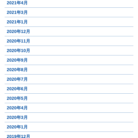
2021年4月
2021年3月
2021年1月
2020年12月
2020年11月
2020年10月
2020年9月
2020年8月
2020年7月
2020年6月
2020年5月
2020年4月
2020年3月
2020年1月
2019年12月