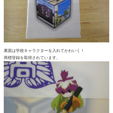
裏面は学校キャラクターを入れてかわいく！
商標登録を取得されています。