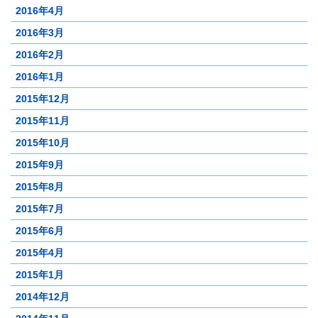
2016年4月
2016年3月
2016年2月
2016年1月
2015年12月
2015年11月
2015年10月
2015年9月
2015年8月
2015年7月
2015年6月
2015年4月
2015年1月
2014年12月