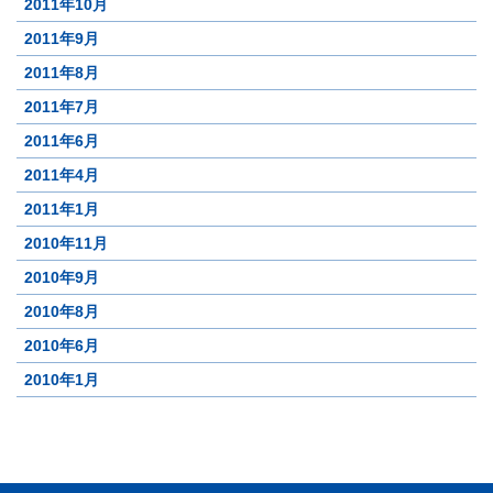
2011年10月
2011年9月
2011年8月
2011年7月
2011年6月
2011年4月
2011年1月
2010年11月
2010年9月
2010年8月
2010年6月
2010年1月