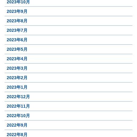
2023年10月
2023年9月
2023年8月
2023年7月
2023年6月
2023年5月
2023年4月
2023年3月
2023年2月
2023年1月
2022年12月
2022年11月
2022年10月
2022年9月
2022年8月