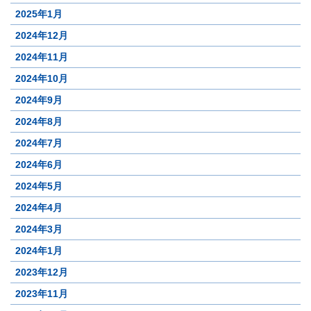
2025年1月
2024年12月
2024年11月
2024年10月
2024年9月
2024年8月
2024年7月
2024年6月
2024年5月
2024年4月
2024年3月
2024年1月
2023年12月
2023年11月