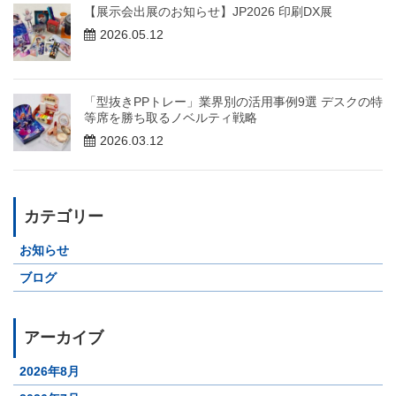
【展示会出展のお知らせ】JP2026 印刷DX展
2026.05.12
「型抜きPPトレー」業界別の活用事例9選 デスクの特
等席を勝ち取るノベルティ戦略
2026.03.12
カテゴリー
お知らせ
ブログ
アーカイブ
2026年8月