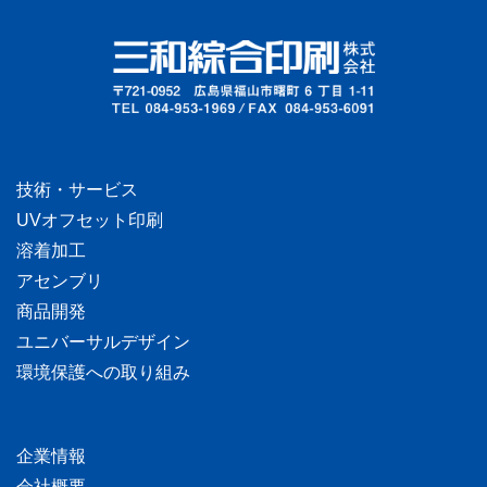
技術・サービス
UVオフセット印刷
溶着加工
アセンブリ
商品開発
ユニバーサルデザイン
環境保護への取り組み
企業情報
会社概要