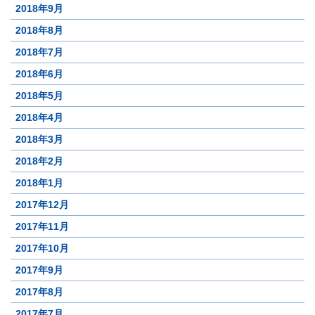
2018年9月
2018年8月
2018年7月
2018年6月
2018年5月
2018年4月
2018年3月
2018年2月
2018年1月
2017年12月
2017年11月
2017年10月
2017年9月
2017年8月
2017年7月