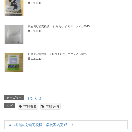
2016.03.10
県立日彰館高校様 オリジナルクリアファイル2015
2016.03.10
広島皆実高校様 オリジナルクリアファイル2015
2016.03.10
カテゴリー
お知らせ
タグ
学校販促
実績紹介
福山誠之館高校様 学校案内完成！！