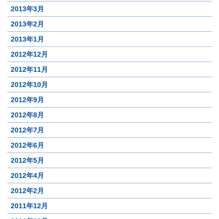
2013年3月
2013年2月
2013年1月
2012年12月
2012年11月
2012年10月
2012年9月
2012年8月
2012年7月
2012年6月
2012年5月
2012年4月
2012年2月
2011年12月