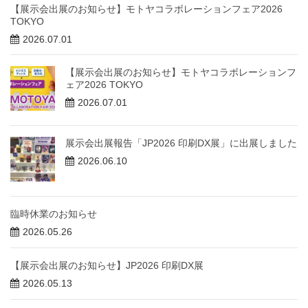
【展示会出展のお知らせ】モトヤコラボレーションフェア2026
TOKYO
2026.07.01
【展示会出展のお知らせ】モトヤコラボレーションフ
ェア2026 TOKYO
2026.07.01
展示会出展報告「JP2026 印刷DX展」に出展しました
2026.06.10
臨時休業のお知らせ
2026.05.26
【展示会出展のお知らせ】JP2026 印刷DX展
2026.05.13