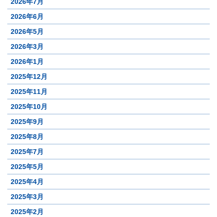
2026年7月
2026年6月
2026年5月
2026年3月
2026年1月
2025年12月
2025年11月
2025年10月
2025年9月
2025年8月
2025年7月
2025年5月
2025年4月
2025年3月
2025年2月