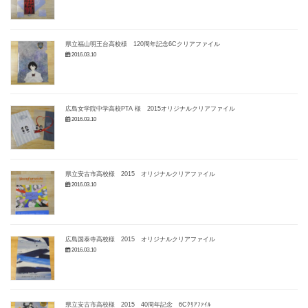
県立福山明王台高校様 120周年記念6Cクリアファイル
2016.03.10
広島女学院中学高校PTA 様 2015オリジナルクリアファイル
2016.03.10
県立安古市高校様 2015 オリジナルクリアファイル
2016.03.10
広島国泰寺高校様 2015 オリジナルクリアファイル
2016.03.10
県立安古市高校様 2015 40周年記念 6Cｸﾘｱﾌｧｲﾙ