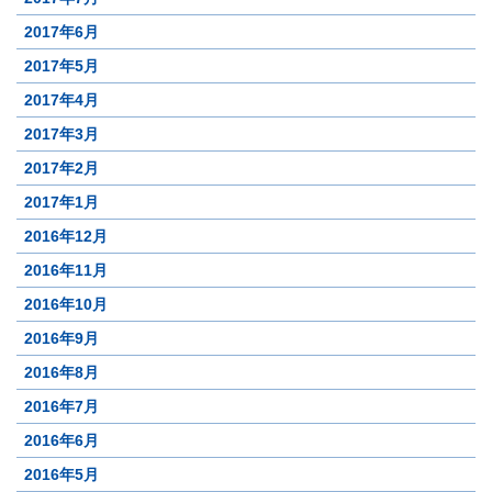
2017年6月
2017年5月
2017年4月
2017年3月
2017年2月
2017年1月
2016年12月
2016年11月
2016年10月
2016年9月
2016年8月
2016年7月
2016年6月
2016年5月