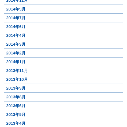
2014年11月
2014年9月
2014年7月
2014年6月
2014年4月
2014年3月
2014年2月
2014年1月
2013年11月
2013年10月
2013年9月
2013年8月
2013年6月
2013年5月
2013年4月