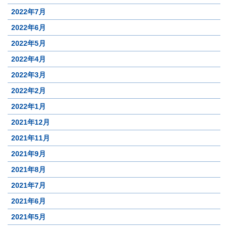
2022年7月
2022年6月
2022年5月
2022年4月
2022年3月
2022年2月
2022年1月
2021年12月
2021年11月
2021年9月
2021年8月
2021年7月
2021年6月
2021年5月