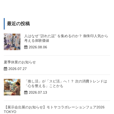
最近の投稿
人はなぜ “訪れた証” を集めるのか？ 御朱印人気から
考える体験価値
2026.08.06
夏季休業のお知らせ
2026.07.27
「推し活」が「スピ活」へ！？ 次の消費トレンドは
「心を整える」ことかも
2026.07.13
【展示会出展のお知らせ】モトヤコラボレーションフェア2026
TOKYO