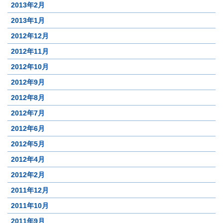
2013年2月
2013年1月
2012年12月
2012年11月
2012年10月
2012年9月
2012年8月
2012年7月
2012年6月
2012年5月
2012年4月
2012年2月
2011年12月
2011年10月
2011年9月