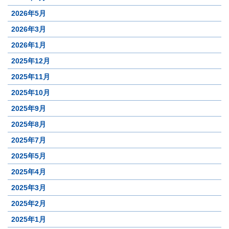
2026年5月
2026年3月
2026年1月
2025年12月
2025年11月
2025年10月
2025年9月
2025年8月
2025年7月
2025年5月
2025年4月
2025年3月
2025年2月
2025年1月