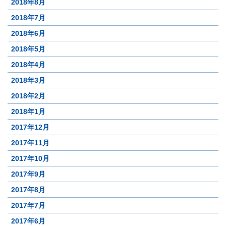
2018年8月
2018年7月
2018年6月
2018年5月
2018年4月
2018年3月
2018年2月
2018年1月
2017年12月
2017年11月
2017年10月
2017年9月
2017年8月
2017年7月
2017年6月