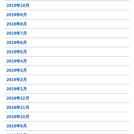
2019年10月
2019年9月
2019年8月
2019年7月
2019年6月
2019年5月
2019年4月
2019年3月
2019年2月
2019年1月
2018年12月
2018年11月
2018年10月
2018年9月