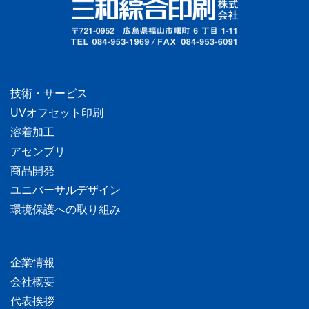
技術・サービス
UVオフセット印刷
溶着加工
アセンブリ
商品開発
ユニバーサルデザイン
環境保護への取り組み
企業情報
会社概要
代表挨拶