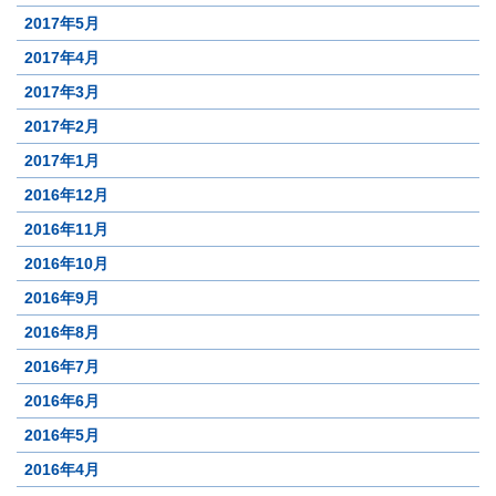
2017年5月
2017年4月
2017年3月
2017年2月
2017年1月
2016年12月
2016年11月
2016年10月
2016年9月
2016年8月
2016年7月
2016年6月
2016年5月
2016年4月