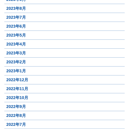
2023年8月
2023年7月
2023年6月
2023年5月
2023年4月
2023年3月
2023年2月
2023年1月
2022年12月
2022年11月
2022年10月
2022年9月
2022年8月
2022年7月