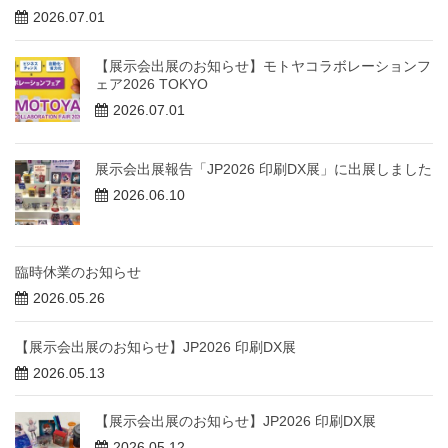
2026.07.01
【展示会出展のお知らせ】モトヤコラボレーションフ
ェア2026 TOKYO
2026.07.01
展示会出展報告「JP2026 印刷DX展」に出展しました
2026.06.10
臨時休業のお知らせ
2026.05.26
【展示会出展のお知らせ】JP2026 印刷DX展
2026.05.13
【展示会出展のお知らせ】JP2026 印刷DX展
2026.05.12