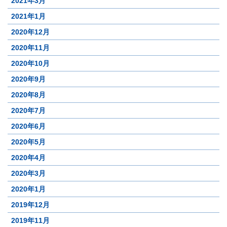
2021年3月
2021年1月
2020年12月
2020年11月
2020年10月
2020年9月
2020年8月
2020年7月
2020年6月
2020年5月
2020年4月
2020年3月
2020年1月
2019年12月
2019年11月