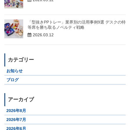
「型抜きPPトレー」業界別の活用事例9選 デスクの特
等席を勝ち取るノベルティ戦略
2026.03.12
カテゴリー
お知らせ
ブログ
アーカイブ
2026年8月
2026年7月
2026年6月