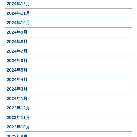
2024年12月
2024年11月
2024年10月
2024年9月
2024年8月
2024年7月
2024年6月
2024年5月
2024年4月
2024年3月
2024年1月
2023年12月
2023年11月
2023年10月
2023年9月