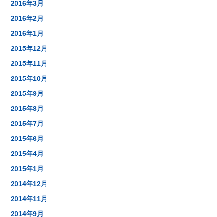
2016年3月
2016年2月
2016年1月
2015年12月
2015年11月
2015年10月
2015年9月
2015年8月
2015年7月
2015年6月
2015年4月
2015年1月
2014年12月
2014年11月
2014年9月