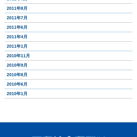
2011年8月
2011年7月
2011年6月
2011年4月
2011年1月
2010年11月
2010年9月
2010年8月
2010年6月
2010年1月