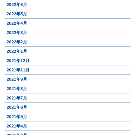
2022年6月
2022年5月
2022年4月
2022年3月
2022年2月
2022年1月
2021年12月
2021年11月
2021年9月
2021年8月
2021年7月
2021年6月
2021年5月
2021年4月