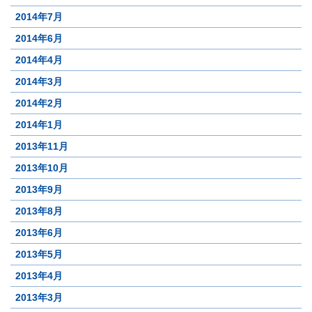
2014年7月
2014年6月
2014年4月
2014年3月
2014年2月
2014年1月
2013年11月
2013年10月
2013年9月
2013年8月
2013年6月
2013年5月
2013年4月
2013年3月