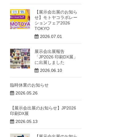
【展示会出展のお知ら
せ】モトヤコラボレー
ションフェア2026
TOKYO
2026.07.01
展示会出展報告
「JP2026 印刷DX展」
に出展しました
2026.06.10
臨時休業のお知らせ
2026.05.26
【展示会出展のお知らせ】JP2026
印刷DX展
2026.05.13
【展示会出展のお知ら