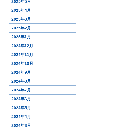
2025年5月
2025年4月
2025年3月
2025年2月
2025年1月
2024年12月
2024年11月
2024年10月
2024年9月
2024年8月
2024年7月
2024年6月
2024年5月
2024年4月
2024年3月