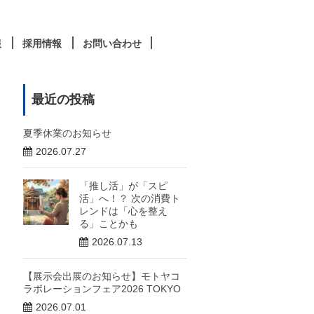
報
採用情報
お問い合わせ
最近の投稿
夏季休業のお知らせ
2026.07.27
「推し活」が「スピ
活」へ！？ 次の消費ト
レンドは「心を整え
る」ことかも
2026.07.13
【展示会出展のお知らせ】モトヤコ
ラボレーションフェア2026 TOKYO
2026.07.01