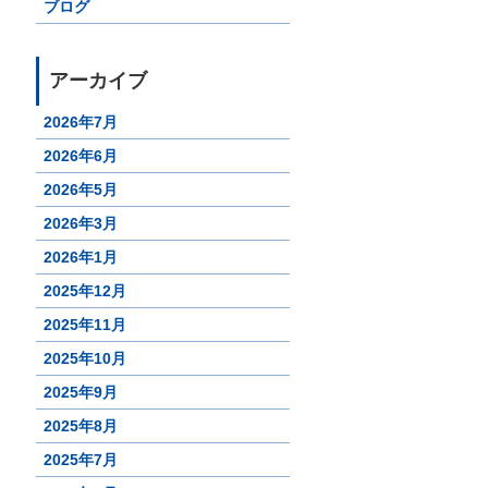
ブログ
アーカイブ
2026年7月
2026年6月
2026年5月
2026年3月
2026年1月
2025年12月
2025年11月
2025年10月
2025年9月
2025年8月
2025年7月