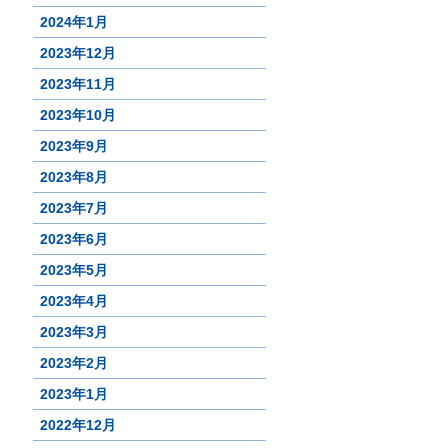
2024年1月
2023年12月
2023年11月
2023年10月
2023年9月
2023年8月
2023年7月
2023年6月
2023年5月
2023年4月
2023年3月
2023年2月
2023年1月
2022年12月