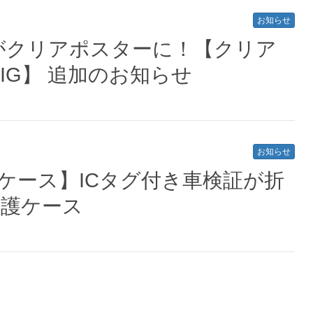
お知らせ
がクリアポスターに！【クリア
IG】 追加のお知らせ
お知らせ
ケース】ICタグ付き車検証が折
保護ケース