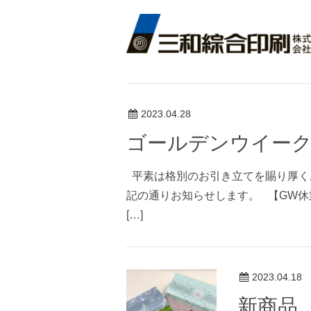
2023.04.28
ゴールデンウイー
平素は格別のお引き立てを賜り厚く
記の通りお知らせします。 【GW休業期間】
[…]
2023.04.18
新商品