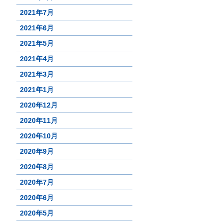
2021年7月
2021年6月
2021年5月
2021年4月
2021年3月
2021年1月
2020年12月
2020年11月
2020年10月
2020年9月
2020年8月
2020年7月
2020年6月
2020年5月