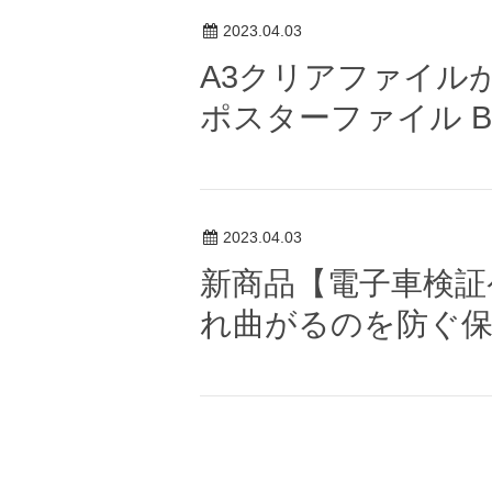
2023.04.03
A3クリアファイル
ポスターファイル B
2023.04.03
新商品【電子車検証
れ曲がるのを防ぐ