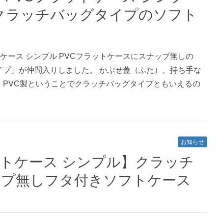
クラッチバッグタイプのソフト
ケース シンプル PVCフラットケースにスナップ無しの
イプ」が仲間入りしました。 かぶせ蓋（ふた）、持ち手な
、PVC製ということでクラッチバッグタイプともいえるの
お知らせ
ットケース シンプル】クラッチ
ップ無しフタ付きソフトケース