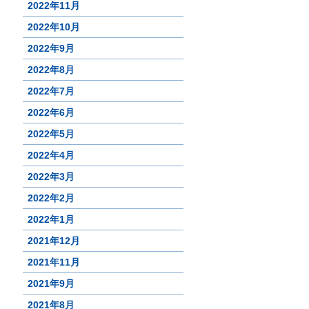
2022年11月
2022年10月
2022年9月
2022年8月
2022年7月
2022年6月
2022年5月
2022年4月
2022年3月
2022年2月
2022年1月
2021年12月
2021年11月
2021年9月
2021年8月