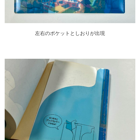
左右のポケットとしおりが出現