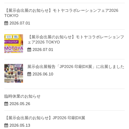
【展示会出展のお知らせ】モトヤコラボレーションフェア2026
TOKYO
2026.07.01
【展示会出展のお知らせ】モトヤコラボレーションフ
ェア2026 TOKYO
2026.07.01
展示会出展報告「JP2026 印刷DX展」に出展しました
2026.06.10
臨時休業のお知らせ
2026.05.26
【展示会出展のお知らせ】JP2026 印刷DX展
2026.05.13