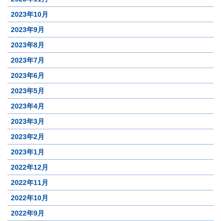
2023年10月
2023年9月
2023年8月
2023年7月
2023年6月
2023年5月
2023年4月
2023年3月
2023年2月
2023年1月
2022年12月
2022年11月
2022年10月
2022年9月