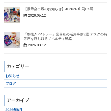
【展示会出展のお知らせ】JP2026 印刷DX展
2026.05.12
「型抜きPPトレー」業界別の活用事例9選 デスクの特
等席を勝ち取るノベルティ戦略
2026.03.12
カテゴリー
お知らせ
ブログ
アーカイブ
2026年8月