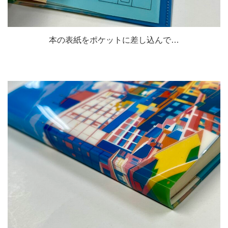
本の表紙をポケットに差し込んで…