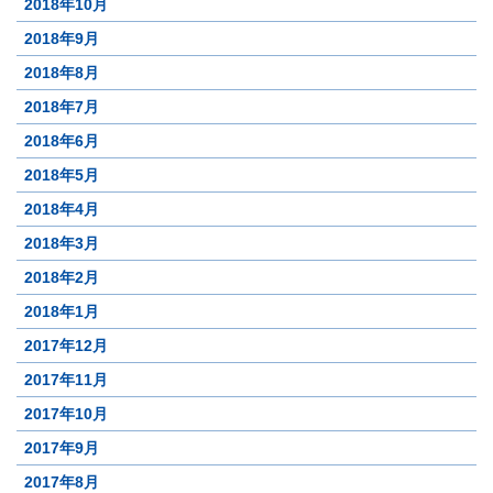
2018年10月
2018年9月
2018年8月
2018年7月
2018年6月
2018年5月
2018年4月
2018年3月
2018年2月
2018年1月
2017年12月
2017年11月
2017年10月
2017年9月
2017年8月