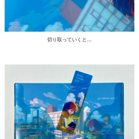
切り取っていくと…