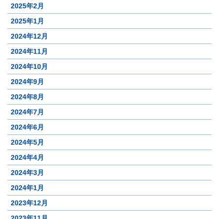
2025年2月
2025年1月
2024年12月
2024年11月
2024年10月
2024年9月
2024年8月
2024年7月
2024年6月
2024年5月
2024年4月
2024年3月
2024年1月
2023年12月
2023年11月