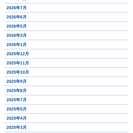
2026年7月
2026年6月
2026年5月
2026年3月
2026年1月
2025年12月
2025年11月
2025年10月
2025年9月
2025年8月
2025年7月
2025年5月
2025年4月
2025年3月