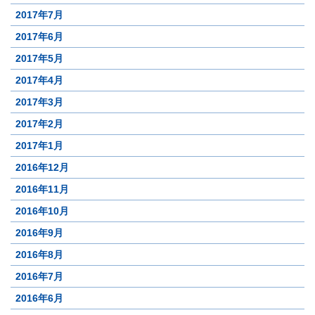
2017年7月
2017年6月
2017年5月
2017年4月
2017年3月
2017年2月
2017年1月
2016年12月
2016年11月
2016年10月
2016年9月
2016年8月
2016年7月
2016年6月