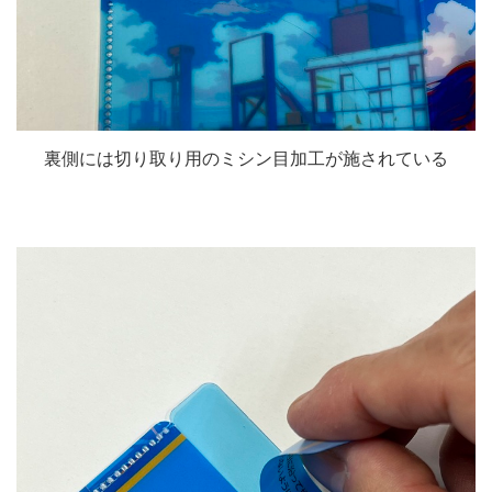
裏側には切り取り用のミシン目加工が施されている