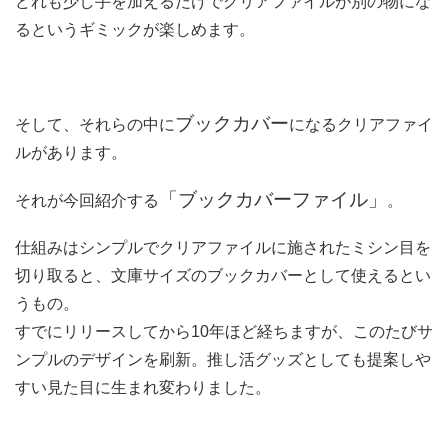
どれも少し手を加えるだけでクリアファイルが別の物にな
るというギミックが楽しめます。
ブックカバー
そして、それらの中に
になるクリアファイ
ルがあります。
「ブックカバーファイル」
それが今回紹介する
。
仕組みはシンプルでクリアファイルに施されたミシン目を
切り取ると、文庫サイズのブックカバーとして使えるとい
うもの。
すでにリリースしてから10年ほど経ちますが、このたびサ
ンプルのデザインを刷新。推し活グッズとしても提案しや
すい見た目に生まれ変わりました。