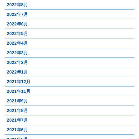
2022年8月
2022年7月
2022年6月
2022年5月
2022年4月
2022年3月
2022年2月
2022年1月
2021年12月
2021年11月
2021年9月
2021年8月
2021年7月
2021年6月