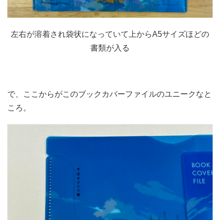
左右が溶着され袋状になっていて上からA5サイズほどの
書類が入る
で、ここからがこのブックカバーファイルのユニークなと
ころ。