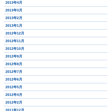
2013年4月
2013年3月
2013年2月
2013年1月
2012年12月
2012年11月
2012年10月
2012年9月
2012年8月
2012年7月
2012年6月
2012年5月
2012年4月
2012年2月
2011年12月