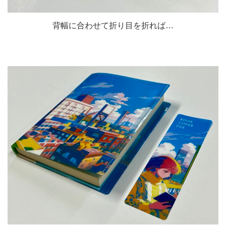
背幅に合わせて折り目を折れば…