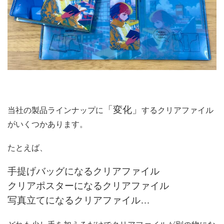
「変化」
当社の製品ラインナップに
するクリアファイル
がいくつかあります。
たとえば、
手提げバッグになるクリアファイル
クリアポスターになるクリアファイル
写真立てになるクリアファイル…