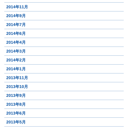
2014年11月
2014年9月
2014年7月
2014年6月
2014年4月
2014年3月
2014年2月
2014年1月
2013年11月
2013年10月
2013年9月
2013年8月
2013年6月
2013年5月