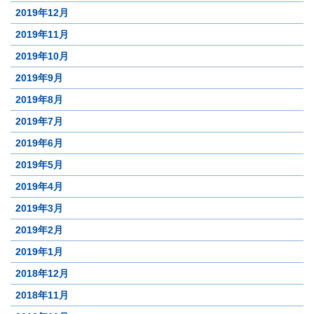
2019年12月
2019年11月
2019年10月
2019年9月
2019年8月
2019年7月
2019年6月
2019年5月
2019年4月
2019年3月
2019年2月
2019年1月
2018年12月
2018年11月