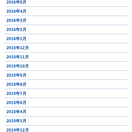
2016年5月
2016年4月
2016年3月
2016年2月
2016年1月
2015年12月
2015年11月
2015年10月
2015年9月
2015年8月
2015年7月
2015年6月
2015年4月
2015年1月
2014年12月