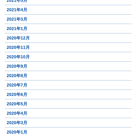
2021年5月
2021年4月
2021年3月
2021年1月
2020年12月
2020年11月
2020年10月
2020年9月
2020年8月
2020年7月
2020年6月
2020年5月
2020年4月
2020年3月
2020年1月