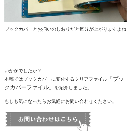
ブックカバーとお揃いのしおりだと気分が上がりますよね
いかがでしたか？
「ブッ
本稿ではブックカバーに変化するクリアファイル
クカバーファイル」
を紹介しました。
もしも気になったらお気軽にお問い合わせください。