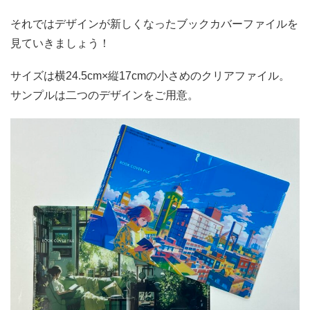
それではデザインが新しくなったブックカバーファイルを
見ていきましょう！
サイズは横24.5cm×縦17cmの小さめのクリアファイル。
サンプルは二つのデザインをご用意。