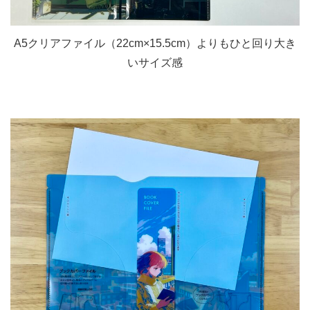
A5クリアファイル（22cm×15.5cm）よりもひと回り大き
いサイズ感