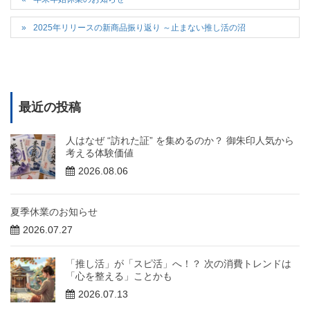
2025年リリースの新商品振り返り ～止まない推し活の沼
最近の投稿
人はなぜ “訪れた証” を集めるのか？ 御朱印人気から
考える体験価値
2026.08.06
夏季休業のお知らせ
2026.07.27
「推し活」が「スピ活」へ！？ 次の消費トレンドは
「心を整える」ことかも
2026.07.13