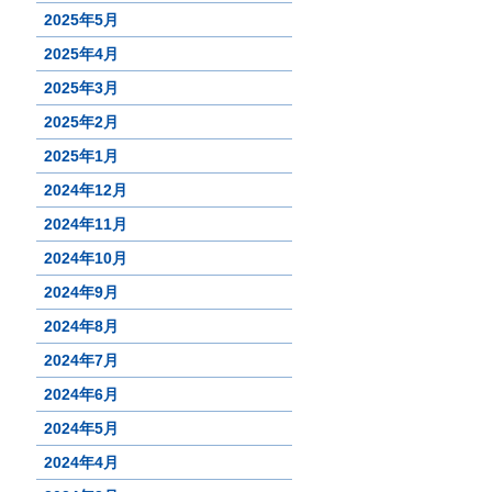
2025年5月
2025年4月
2025年3月
2025年2月
2025年1月
2024年12月
2024年11月
2024年10月
2024年9月
2024年8月
2024年7月
2024年6月
2024年5月
2024年4月