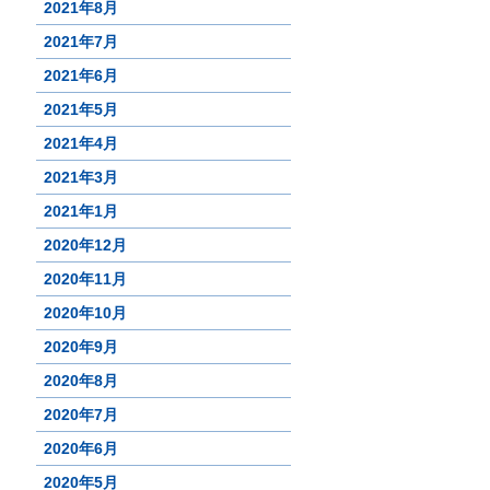
2021年8月
2021年7月
2021年6月
2021年5月
2021年4月
2021年3月
2021年1月
2020年12月
2020年11月
2020年10月
2020年9月
2020年8月
2020年7月
2020年6月
2020年5月