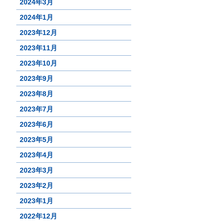
2024年3月
2024年1月
2023年12月
2023年11月
2023年10月
2023年9月
2023年8月
2023年7月
2023年6月
2023年5月
2023年4月
2023年3月
2023年2月
2023年1月
2022年12月