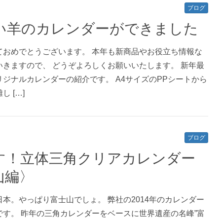
ブログ
い羊のカレンダーができました
ておめでとうございます。 本年も新商品やお役立ち情報な
いきますので、 どうぞよろしくお願いいたします。 新年最
ジナルカレンダーの紹介です。 A4サイズのPPシートから
 […]
ブログ
す！立体三角クリアカレンダー
山編〉
本。やっぱり富士山でしょ。 弊社の2014年のカレンダー
です。 昨年の三角カレンダーをベースに世界遺産の名峰”富