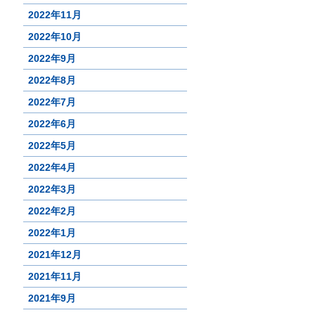
2022年11月
2022年10月
2022年9月
2022年8月
2022年7月
2022年6月
2022年5月
2022年4月
2022年3月
2022年2月
2022年1月
2021年12月
2021年11月
2021年9月