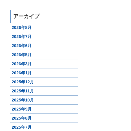
アーカイブ
2026年8月
2026年7月
2026年6月
2026年5月
2026年3月
2026年1月
2025年12月
2025年11月
2025年10月
2025年9月
2025年8月
2025年7月