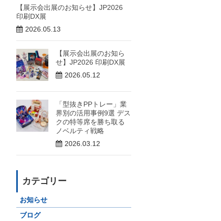
【展示会出展のお知らせ】JP2026
印刷DX展
2026.05.13
【展示会出展のお知ら
せ】JP2026 印刷DX展
2026.05.12
「型抜きPPトレー」業
界別の活用事例9選 デス
クの特等席を勝ち取る
ノベルティ戦略
2026.03.12
カテゴリー
お知らせ
ブログ