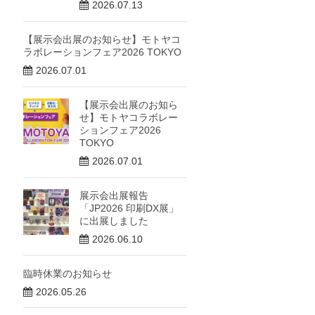
2026.07.13
【展示会出展のお知らせ】モトヤコ
ラボレーションフェア2026 TOKYO
2026.07.01
【展示会出展のお知ら
せ】モトヤコラボレー
ションフェア2026
TOKYO
2026.07.01
展示会出展報告
「JP2026 印刷DX展」
に出展しました
2026.06.10
臨時休業のお知らせ
2026.05.26