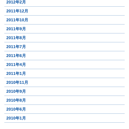
2012年2月
2011年12月
2011年10月
2011年9月
2011年8月
2011年7月
2011年6月
2011年4月
2011年1月
2010年11月
2010年9月
2010年8月
2010年6月
2010年1月