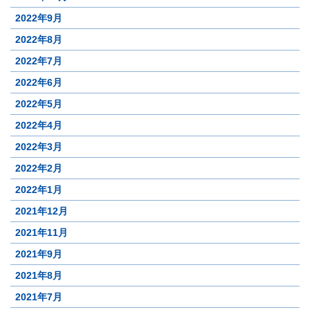
2022年9月
2022年8月
2022年7月
2022年6月
2022年5月
2022年4月
2022年3月
2022年2月
2022年1月
2021年12月
2021年11月
2021年9月
2021年8月
2021年7月