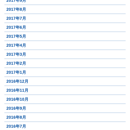
2017年9月
2017年8月
2017年7月
2017年6月
2017年5月
2017年4月
2017年3月
2017年2月
2017年1月
2016年12月
2016年11月
2016年10月
2016年9月
2016年8月
2016年7月