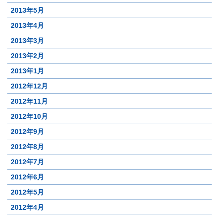
2013年5月
2013年4月
2013年3月
2013年2月
2013年1月
2012年12月
2012年11月
2012年10月
2012年9月
2012年8月
2012年7月
2012年6月
2012年5月
2012年4月