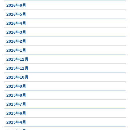
2016年6月
2016年5月
2016年4月
2016年3月
2016年2月
2016年1月
2015年12月
2015年11月
2015年10月
2015年9月
2015年8月
2015年7月
2015年6月
2015年4月