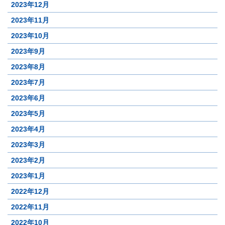
2023年12月
2023年11月
2023年10月
2023年9月
2023年8月
2023年7月
2023年6月
2023年5月
2023年4月
2023年3月
2023年2月
2023年1月
2022年12月
2022年11月
2022年10月