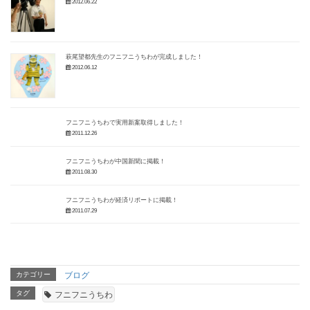
2012.06.22
萩尾望都先生のフニフニうちわが完成しました！
2012.06.12
フニフニうちわで実用新案取得しました！
2011.12.26
フニフニうちわが中国新聞に掲載！
2011.08.30
フニフニうちわが経済リポートに掲載！
2011.07.29
カテゴリー
ブログ
タグ
フニフニうちわ