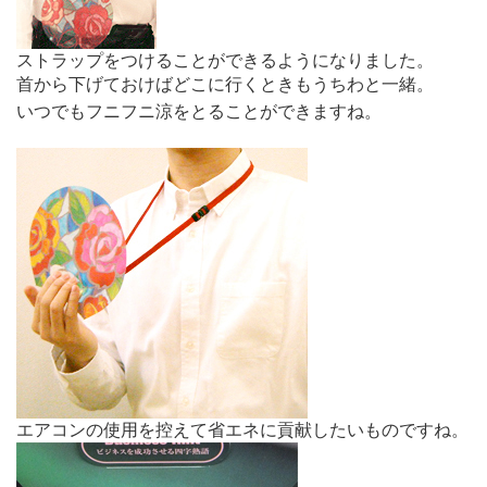
ストラップをつけることができるようになりました。
首から下げておけばどこに行くときもうちわと一緒。
いつでもフニフニ涼をとることができますね。
エアコンの使用を控えて省エネに貢献したいものですね。