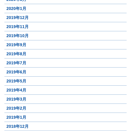
2020年1月
2019年12月
2019年11月
2019年10月
2019年9月
2019年8月
2019年7月
2019年6月
2019年5月
2019年4月
2019年3月
2019年2月
2019年1月
2018年12月