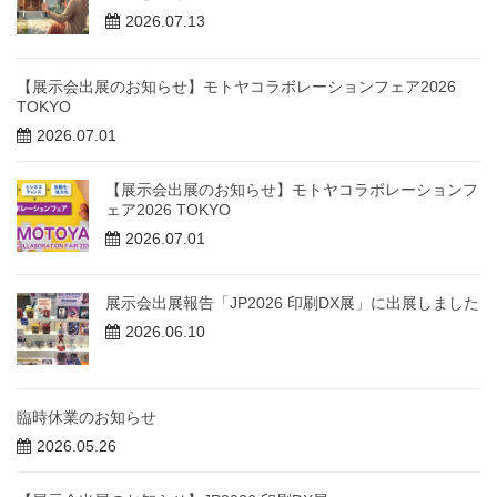
2026.07.13
【展示会出展のお知らせ】モトヤコラボレーションフェア2026
TOKYO
2026.07.01
【展示会出展のお知らせ】モトヤコラボレーションフ
ェア2026 TOKYO
2026.07.01
展示会出展報告「JP2026 印刷DX展」に出展しました
2026.06.10
臨時休業のお知らせ
2026.05.26