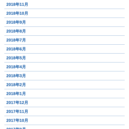
2018年11月
2018年10月
2018年9月
2018年8月
2018年7月
2018年6月
2018年5月
2018年4月
2018年3月
2018年2月
2018年1月
2017年12月
2017年11月
2017年10月