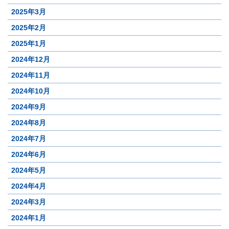
2025年3月
2025年2月
2025年1月
2024年12月
2024年11月
2024年10月
2024年9月
2024年8月
2024年7月
2024年6月
2024年5月
2024年4月
2024年3月
2024年1月