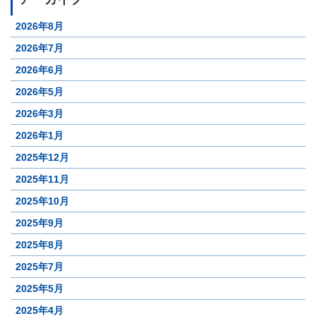
2026年8月
2026年7月
2026年6月
2026年5月
2026年3月
2026年1月
2025年12月
2025年11月
2025年10月
2025年9月
2025年8月
2025年7月
2025年5月
2025年4月