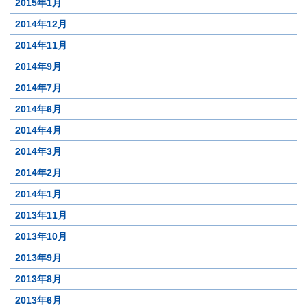
2015年1月
2014年12月
2014年11月
2014年9月
2014年7月
2014年6月
2014年4月
2014年3月
2014年2月
2014年1月
2013年11月
2013年10月
2013年9月
2013年8月
2013年6月