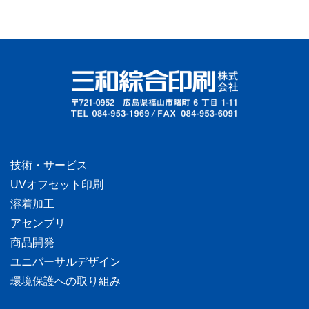
技術・サービス
UVオフセット印刷
溶着加工
アセンブリ
商品開発
ユニバーサルデザイン
環境保護への取り組み