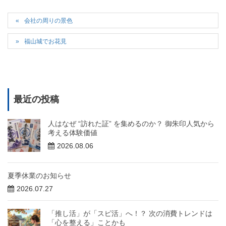
会社の周りの景色
福山城でお花見
最近の投稿
人はなぜ “訪れた証” を集めるのか？ 御朱印人気から
考える体験価値
2026.08.06
夏季休業のお知らせ
2026.07.27
「推し活」が「スピ活」へ！？ 次の消費トレンドは
「心を整える」ことかも