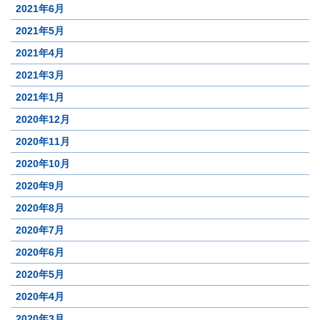
2021年6月
2021年5月
2021年4月
2021年3月
2021年1月
2020年12月
2020年11月
2020年10月
2020年9月
2020年8月
2020年7月
2020年6月
2020年5月
2020年4月
2020年3月