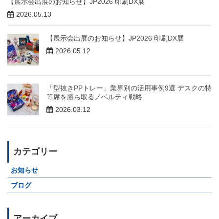
【展示会出展のお知らせ】JP2026 印刷DX展
2026.05.13
【展示会出展のお知らせ】JP2026 印刷DX展
2026.05.12
「型抜きPPトレー」業界別の活用事例9選 デスクの特
等席を勝ち取るノベルティ戦略
2026.03.12
カテゴリー
お知らせ
ブログ
アーカイブ