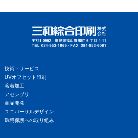
技術・サービス
UVオフセット印刷
溶着加工
アセンブリ
商品開発
ユニバーサルデザイン
環境保護への取り組み