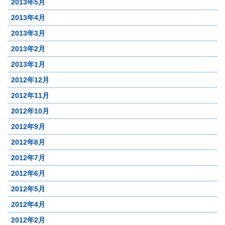
2013年5月
2013年4月
2013年3月
2013年2月
2013年1月
2012年12月
2012年11月
2012年10月
2012年9月
2012年8月
2012年7月
2012年6月
2012年5月
2012年4月
2012年2月