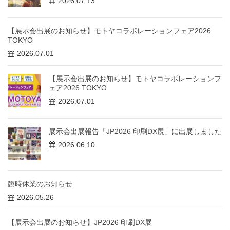
2026.07.13
【展示会出展のお知らせ】モトヤコラボレーションフェア2026
TOKYO
2026.07.01
【展示会出展のお知らせ】モトヤコラボレーションフ
ェア2026 TOKYO
2026.07.01
展示会出展報告「JP2026 印刷DX展」に出展しました
2026.06.10
臨時休業のお知らせ
2026.05.26
【展示会出展のお知らせ】JP2026 印刷DX展