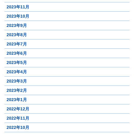
2023年11月
2023年10月
2023年9月
2023年8月
2023年7月
2023年6月
2023年5月
2023年4月
2023年3月
2023年2月
2023年1月
2022年12月
2022年11月
2022年10月