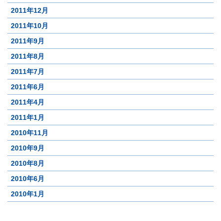
2011年12月
2011年10月
2011年9月
2011年8月
2011年7月
2011年6月
2011年4月
2011年1月
2010年11月
2010年9月
2010年8月
2010年6月
2010年1月