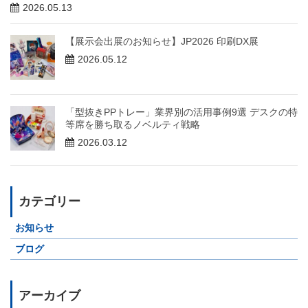
2026.05.13
【展示会出展のお知らせ】JP2026 印刷DX展
2026.05.12
「型抜きPPトレー」業界別の活用事例9選 デスクの特
等席を勝ち取るノベルティ戦略
2026.03.12
カテゴリー
お知らせ
ブログ
アーカイブ