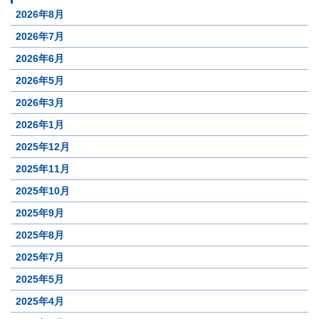
2026年8月
2026年7月
2026年6月
2026年5月
2026年3月
2026年1月
2025年12月
2025年11月
2025年10月
2025年9月
2025年8月
2025年7月
2025年5月
2025年4月