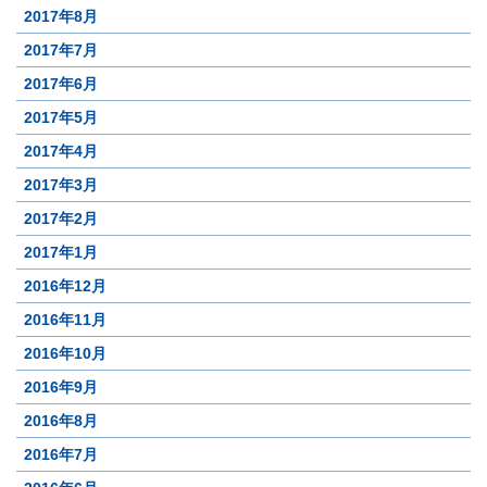
2017年8月
2017年7月
2017年6月
2017年5月
2017年4月
2017年3月
2017年2月
2017年1月
2016年12月
2016年11月
2016年10月
2016年9月
2016年8月
2016年7月