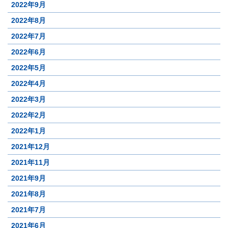
2022年9月
2022年8月
2022年7月
2022年6月
2022年5月
2022年4月
2022年3月
2022年2月
2022年1月
2021年12月
2021年11月
2021年9月
2021年8月
2021年7月
2021年6月