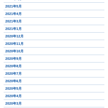
2021年5月
2021年4月
2021年3月
2021年1月
2020年12月
2020年11月
2020年10月
2020年9月
2020年8月
2020年7月
2020年6月
2020年5月
2020年4月
2020年3月