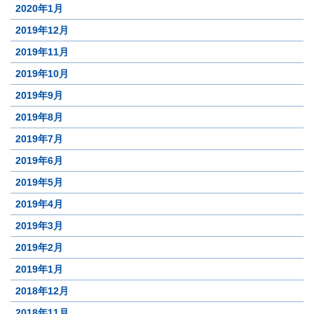
2020年1月
2019年12月
2019年11月
2019年10月
2019年9月
2019年8月
2019年7月
2019年6月
2019年5月
2019年4月
2019年3月
2019年2月
2019年1月
2018年12月
2018年11月