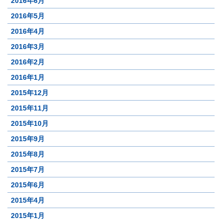
2016年6月
2016年5月
2016年4月
2016年3月
2016年2月
2016年1月
2015年12月
2015年11月
2015年10月
2015年9月
2015年8月
2015年7月
2015年6月
2015年4月
2015年1月