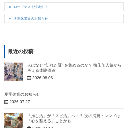
ロードテスト快走中！
冬期休業日のお知らせ
最近の投稿
人はなぜ “訪れた証” を集めるのか？ 御朱印人気から
考える体験価値
2026.08.06
夏季休業のお知らせ
2026.07.27
「推し活」が「スピ活」へ！？ 次の消費トレンドは
「心を整える」ことかも