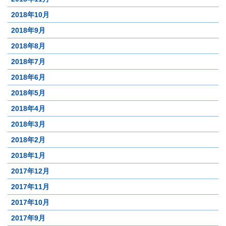
2018年10月
2018年9月
2018年8月
2018年7月
2018年6月
2018年5月
2018年4月
2018年3月
2018年2月
2018年1月
2017年12月
2017年11月
2017年10月
2017年9月