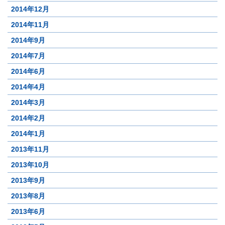
2014年12月
2014年11月
2014年9月
2014年7月
2014年6月
2014年4月
2014年3月
2014年2月
2014年1月
2013年11月
2013年10月
2013年9月
2013年8月
2013年6月