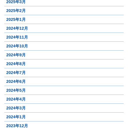
2025年3月
2025年2月
2025年1月
2024年12月
2024年11月
2024年10月
2024年9月
2024年8月
2024年7月
2024年6月
2024年5月
2024年4月
2024年3月
2024年1月
2023年12月