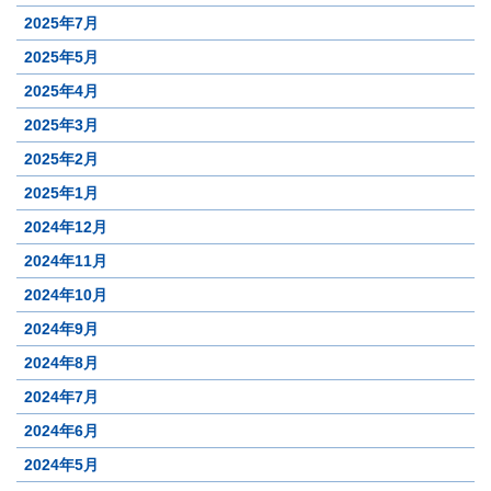
2025年7月
2025年5月
2025年4月
2025年3月
2025年2月
2025年1月
2024年12月
2024年11月
2024年10月
2024年9月
2024年8月
2024年7月
2024年6月
2024年5月