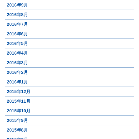
2016年9月
2016年8月
2016年7月
2016年6月
2016年5月
2016年4月
2016年3月
2016年2月
2016年1月
2015年12月
2015年11月
2015年10月
2015年9月
2015年8月