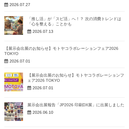
2026.07.27
「推し活」が「スピ活」へ！？ 次の消費トレンドは
「心を整える」ことかも
2026.07.13
【展示会出展のお知らせ】モトヤコラボレーションフェア2026
TOKYO
2026.07.01
【展示会出展のお知らせ】モトヤコラボレーションフ
ェア2026 TOKYO
2026.07.01
展示会出展報告「JP2026 印刷DX展」に出展しました
2026.06.10