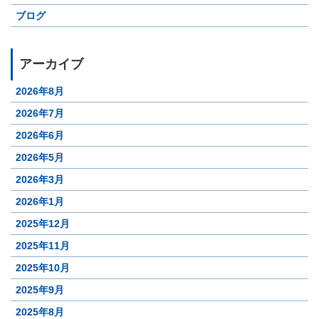
ブログ
アーカイブ
2026年8月
2026年7月
2026年6月
2026年5月
2026年3月
2026年1月
2025年12月
2025年11月
2025年10月
2025年9月
2025年8月