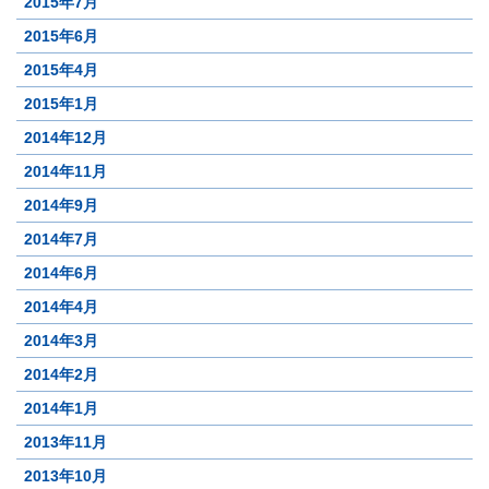
2015年7月
2015年6月
2015年4月
2015年1月
2014年12月
2014年11月
2014年9月
2014年7月
2014年6月
2014年4月
2014年3月
2014年2月
2014年1月
2013年11月
2013年10月