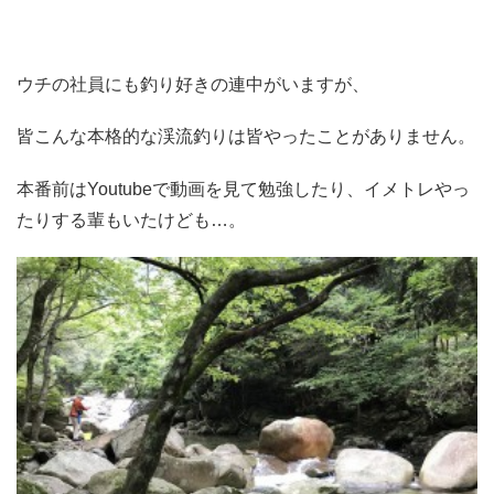
ウチの社員にも釣り好きの連中がいますが、
皆こんな本格的な渓流釣りは皆やったことがありません。
本番前はYoutubeで動画を見て勉強したり、イメトレやっ
たりする輩もいたけども…。