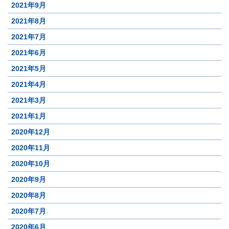
2021年9月
2021年8月
2021年7月
2021年6月
2021年5月
2021年4月
2021年3月
2021年1月
2020年12月
2020年11月
2020年10月
2020年9月
2020年8月
2020年7月
2020年6月