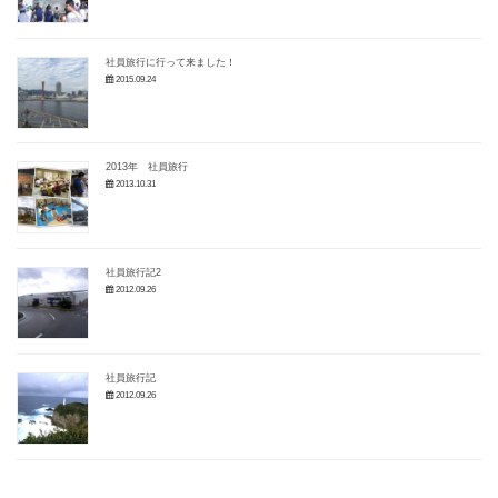
社員旅行に行って来ました！
2015.09.24
2013年 社員旅行
2013.10.31
社員旅行記2
2012.09.26
社員旅行記
2012.09.26