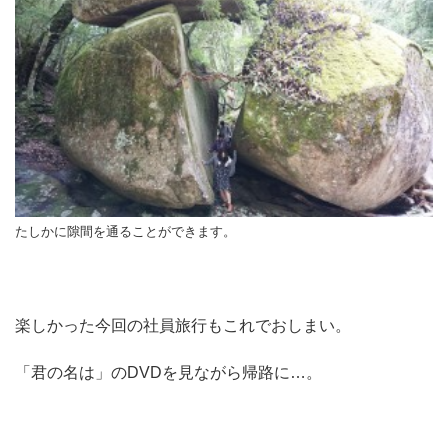
たしかに隙間を通ることができます。
楽しかった今回の社員旅行もこれでおしまい。
「君の名は」のDVDを見ながら帰路に…。