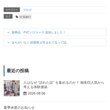
カテゴリー
ブログ
タグ
社員旅行
新商品 PVCパスケース 追加しました！
まちがいなく 好循環 が生まれてるって話。
最近の投稿
人はなぜ “訪れた証” を集めるのか？ 御朱印人気から
考える体験価値
2026.08.06
夏季休業のお知らせ