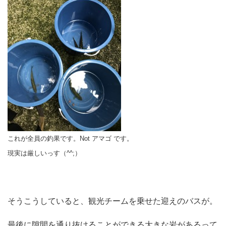
これが全員の釣果です。Not アマゴ です。
現実は厳しいっす（^^;）
そうこうしていると、観光チームを乗せた迎えのバスが。
最後に隙間を通り抜けることができる大きな岩があるって