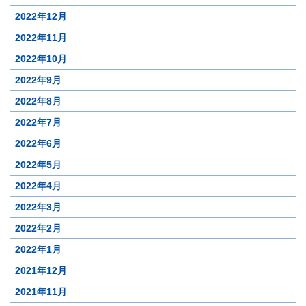
2022年12月
2022年11月
2022年10月
2022年9月
2022年8月
2022年7月
2022年6月
2022年5月
2022年4月
2022年3月
2022年2月
2022年1月
2021年12月
2021年11月