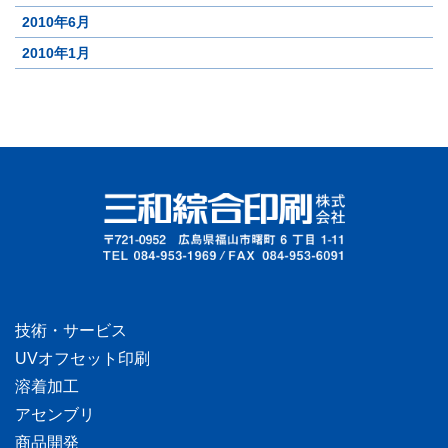
2010年6月
2010年1月
技術・サービス
UVオフセット印刷
溶着加工
アセンブリ
商品開発