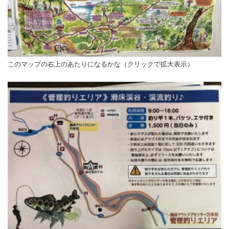
このマップの右上のあたりになるかな（クリックで拡大表示）