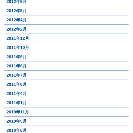
2012年6月
2012年5月
2012年4月
2012年2月
2011年12月
2011年10月
2011年9月
2011年8月
2011年7月
2011年6月
2011年4月
2011年1月
2010年11月
2010年9月
2010年8月