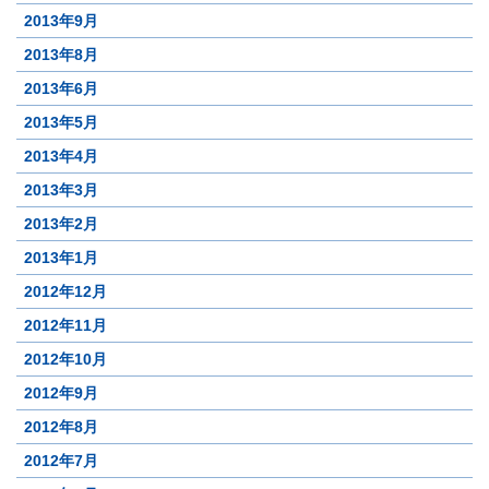
2013年9月
2013年8月
2013年6月
2013年5月
2013年4月
2013年3月
2013年2月
2013年1月
2012年12月
2012年11月
2012年10月
2012年9月
2012年8月
2012年7月