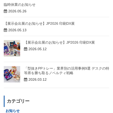
臨時休業のお知らせ
2026.05.26
【展示会出展のお知らせ】JP2026 印刷DX展
2026.05.13
【展示会出展のお知らせ】JP2026 印刷DX展
2026.05.12
「型抜きPPトレー」業界別の活用事例9選 デスクの特
等席を勝ち取るノベルティ戦略
2026.03.12
カテゴリー
お知らせ