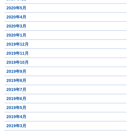
2020年5月
2020年4月
2020年3月
2020年1月
2019年12月
2019年11月
2019年10月
2019年9月
2019年8月
2019年7月
2019年6月
2019年5月
2019年4月
2019年3月