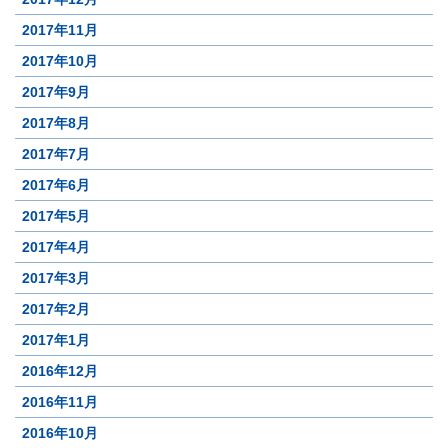
2017年11月
2017年10月
2017年9月
2017年8月
2017年7月
2017年6月
2017年5月
2017年4月
2017年3月
2017年2月
2017年1月
2016年12月
2016年11月
2016年10月