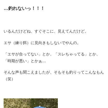
…釣れないっ！！！
いるんだけどね、すぐそこに、見えてんだけど。
エサ（練り餌）に見向きもしないでやんの。
「エサが合ってない」とか、「スレちゃってる」とか、
「時期が悪い」とかぁ…
そんな声も聞こえましたが、そもそも釣りってこんなもん
（笑）