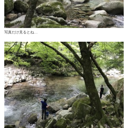
写真だけ見るとね…