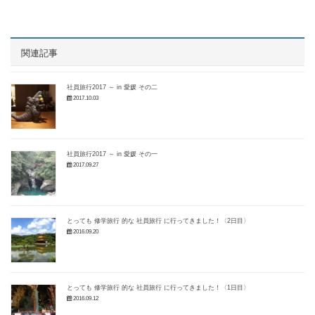
関連記事
社員旅行2017 ～ in 愛媛 その二
2017.10.03
社員旅行2017 ～ in 愛媛 その一
2017.09.27
とっても 修学旅行 的な 社員旅行 に行ってきました！〈2日目〉
2016.09.20
とっても 修学旅行 的な 社員旅行 に行ってきました！〈1日目〉
2016.09.12