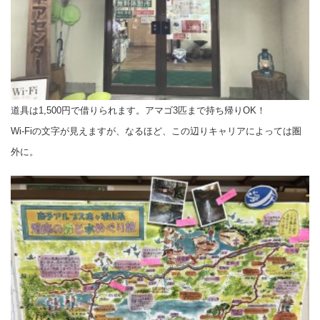
道具は1,500円で借りられます。アマゴ3匹まで持ち帰りOK！
Wi-Fiの文字が見えますが、なるほど、この辺りキャリアによっては圏
外に。