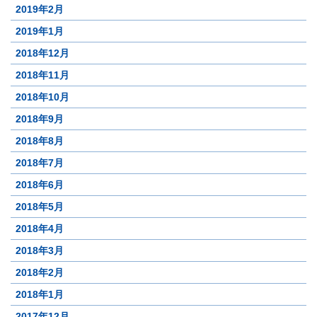
2019年2月
2019年1月
2018年12月
2018年11月
2018年10月
2018年9月
2018年8月
2018年7月
2018年6月
2018年5月
2018年4月
2018年3月
2018年2月
2018年1月
2017年12月