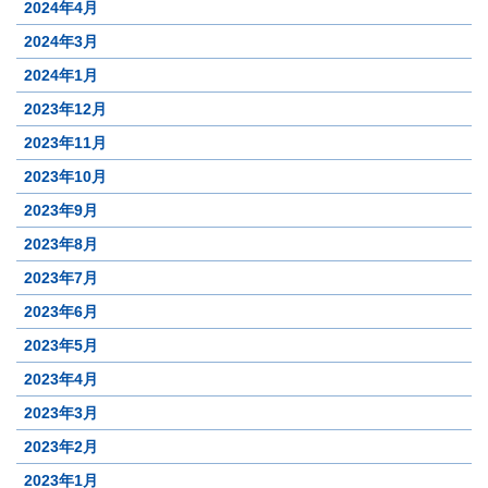
2024年4月
2024年3月
2024年1月
2023年12月
2023年11月
2023年10月
2023年9月
2023年8月
2023年7月
2023年6月
2023年5月
2023年4月
2023年3月
2023年2月
2023年1月