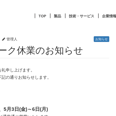
TOP
製品
技術・サービス
企業情
管理人
お知らせ
イーク休業のお知らせ
お礼申し上げます。
下記の通りお知らせします。
)、5月3日(金)～6日(月)