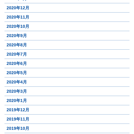
2020年12月
2020年11月
2020年10月
2020年9月
2020年8月
2020年7月
2020年6月
2020年5月
2020年4月
2020年3月
2020年1月
2019年12月
2019年11月
2019年10月