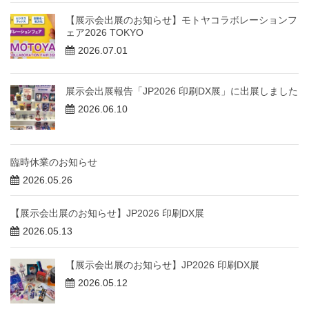
【展示会出展のお知らせ】モトヤコラボレーションフ
ェア2026 TOKYO
2026.07.01
展示会出展報告「JP2026 印刷DX展」に出展しました
2026.06.10
臨時休業のお知らせ
2026.05.26
【展示会出展のお知らせ】JP2026 印刷DX展
2026.05.13
【展示会出展のお知らせ】JP2026 印刷DX展
2026.05.12