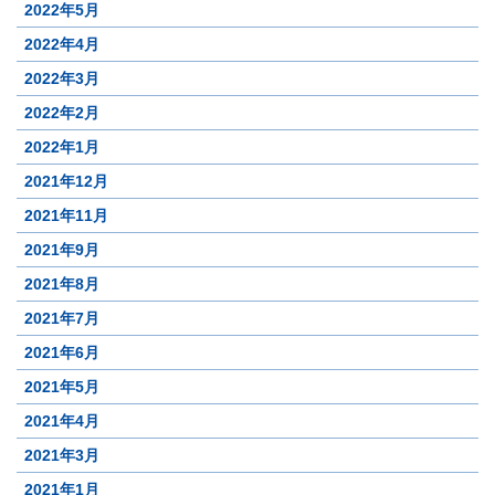
2022年5月
2022年4月
2022年3月
2022年2月
2022年1月
2021年12月
2021年11月
2021年9月
2021年8月
2021年7月
2021年6月
2021年5月
2021年4月
2021年3月
2021年1月