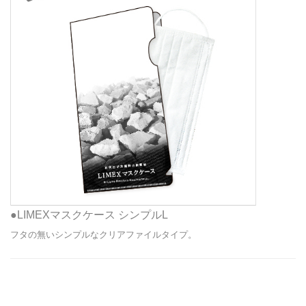
●LIMEXマスクケース シンプルL
フタの無いシンプルなクリアファイルタイプ。