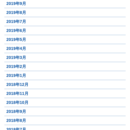
2019年9月
2019年8月
2019年7月
2019年6月
2019年5月
2019年4月
2019年3月
2019年2月
2019年1月
2018年12月
2018年11月
2018年10月
2018年9月
2018年8月
2018年7月