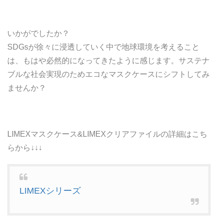
いかがでしたか？
SDGsが徐々に浸透していく中で地球環境を考えること
は、もはや必然的になってきたように感じます。サステナ
ブルな社会実現のためエコなマスクケースにシフトしてみ
ませんか？
LIMEXマスクケース&LIMEXクリアファイルの詳細はこち
らから↓↓↓
LIMEXシリーズ