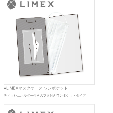
●LIMEXマスクケース ワンポケット
ティッシュホルダー付きのフタ付きワンポケットタイプ