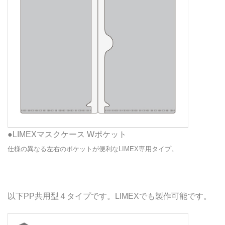
●LIMEXマスクケース Wポケット
仕様の異なる左右のポケットが便利なLIMEX専用タイプ。
以下PP共用型４タイプです。LIMEXでも製作可能です。