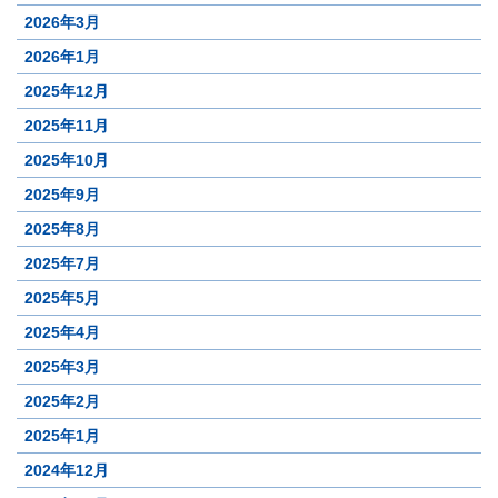
2026年3月
2026年1月
2025年12月
2025年11月
2025年10月
2025年9月
2025年8月
2025年7月
2025年5月
2025年4月
2025年3月
2025年2月
2025年1月
2024年12月