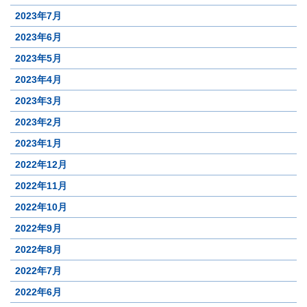
2023年7月
2023年6月
2023年5月
2023年4月
2023年3月
2023年2月
2023年1月
2022年12月
2022年11月
2022年10月
2022年9月
2022年8月
2022年7月
2022年6月