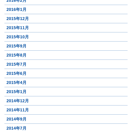
2016年2月
2016年1月
2015年12月
2015年11月
2015年10月
2015年9月
2015年8月
2015年7月
2015年6月
2015年4月
2015年1月
2014年12月
2014年11月
2014年9月
2014年7月