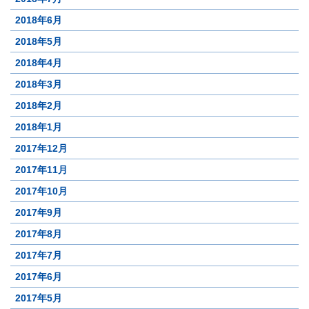
2018年6月
2018年5月
2018年4月
2018年3月
2018年2月
2018年1月
2017年12月
2017年11月
2017年10月
2017年9月
2017年8月
2017年7月
2017年6月
2017年5月