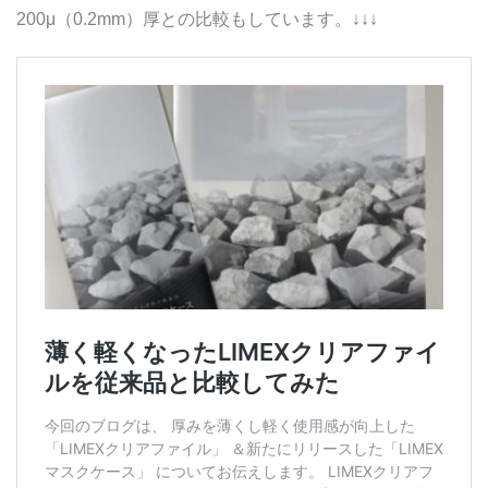
200μ（0.2mm）厚との比較もしています。↓↓↓