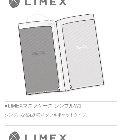
●LIMEXマスクケース シンプルW1
シンプルな左右対称のダブルポケットタイプ。