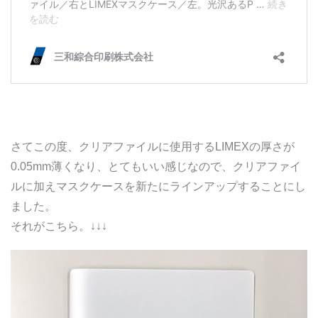
さてこの度、クリアファイルに使用するLIMEXの厚さが
0.05mm薄くなり、とてもいい感じなので、クリアファイ
ルに加えマスクケースを新たにラインアップすることにし
ました。
それがこちら。↓↓↓