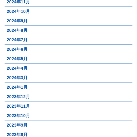
2024年11月
2024年10月
2024年9月
2024年8月
2024年7月
2024年6月
2024年5月
2024年4月
2024年3月
2024年1月
2023年12月
2023年11月
2023年10月
2023年9月
2023年8月