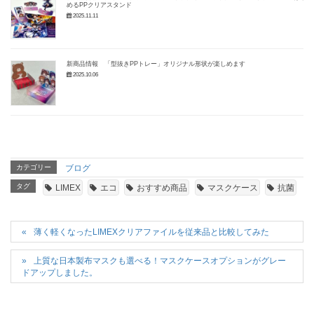
めるPPクリアスタンド
2025.11.11
新商品情報 「型抜きPPトレー」オリジナル形状が楽しめます
2025.10.06
カテゴリー
ブログ
タグ
LIMEX
エコ
おすすめ商品
マスクケース
抗菌
薄く軽くなったLIMEXクリアファイルを従来品と比較してみた
上質な日本製布マスクも選べる！マスクケースオプションがグレー
ドアップしました。