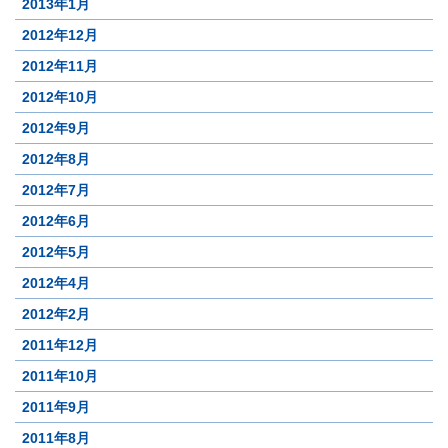
2013年1月
2012年12月
2012年11月
2012年10月
2012年9月
2012年8月
2012年7月
2012年6月
2012年5月
2012年4月
2012年2月
2011年12月
2011年10月
2011年9月
2011年8月