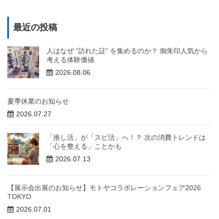
最近の投稿
人はなぜ “訪れた証” を集めるのか？ 御朱印人気から
考える体験価値
2026.08.06
夏季休業のお知らせ
2026.07.27
「推し活」が「スピ活」へ！？ 次の消費トレンドは
「心を整える」ことかも
2026.07.13
【展示会出展のお知らせ】モトヤコラボレーションフェア2026
TOKYO
2026.07.01