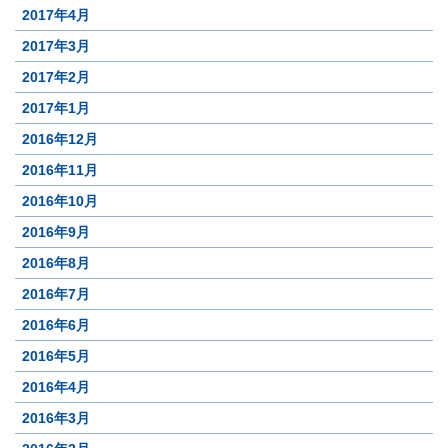
2017年4月
2017年3月
2017年2月
2017年1月
2016年12月
2016年11月
2016年10月
2016年9月
2016年8月
2016年7月
2016年6月
2016年5月
2016年4月
2016年3月