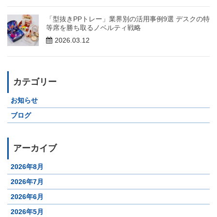
「型抜きPPトレー」業界別の活用事例9選 デスクの特
等席を勝ち取るノベルティ戦略
2026.03.12
カテゴリー
お知らせ
ブログ
アーカイブ
2026年8月
2026年7月
2026年6月
2026年5月