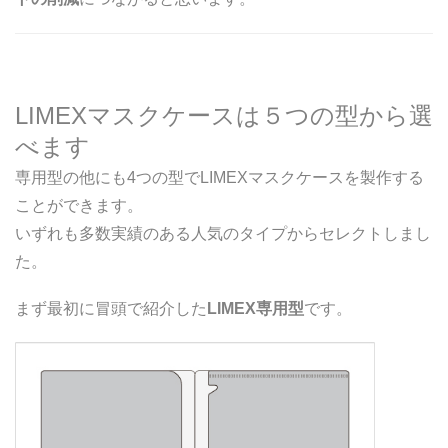
LIMEXマスクケースは５つの型から選
べます
専用型の他にも4つの型でLIMEXマスクケースを製作する
ことができます。
いずれも多数実績のある人気のタイプからセレクトしまし
た。
まず最初に冒頭で紹介した
LIMEX専用型
です。