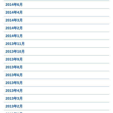
2014年6月
2014年4月
2014年3月
2014年2月
2014年1月
2013年11月
2013年10月
2013年9月
2013年8月
2013年6月
2013年5月
2013年4月
2013年3月
2013年2月