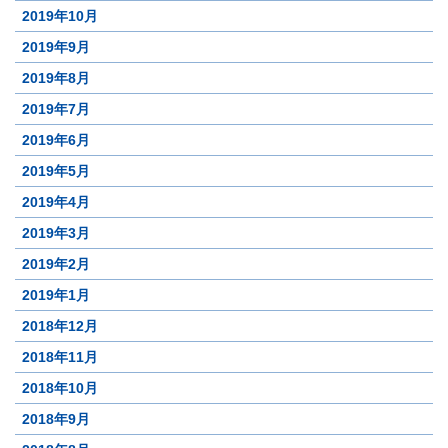
2019年10月
2019年9月
2019年8月
2019年7月
2019年6月
2019年5月
2019年4月
2019年3月
2019年2月
2019年1月
2018年12月
2018年11月
2018年10月
2018年9月