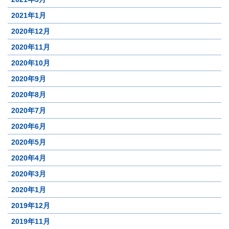
2021年1月
2020年12月
2020年11月
2020年10月
2020年9月
2020年8月
2020年7月
2020年6月
2020年5月
2020年4月
2020年3月
2020年1月
2019年12月
2019年11月