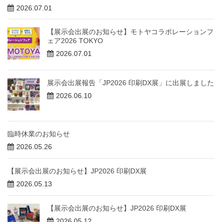
2026.07.01
【展示会出展のお知らせ】モトヤコラボレーションフ
ェア2026 TOKYO
2026.07.01
展示会出展報告「JP2026 印刷DX展」に出展しました
2026.06.10
臨時休業のお知らせ
2026.05.26
【展示会出展のお知らせ】JP2026 印刷DX展
2026.05.13
【展示会出展のお知らせ】JP2026 印刷DX展
2026.05.12