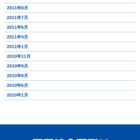
2011年8月
2011年7月
2011年6月
2011年4月
2011年1月
2010年11月
2010年9月
2010年8月
2010年6月
2010年1月