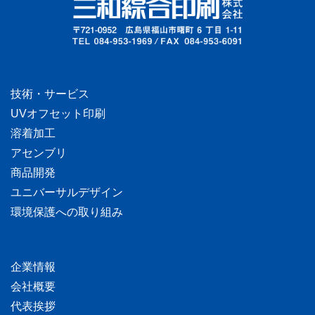
技術・サービス
UVオフセット印刷
溶着加工
アセンブリ
商品開発
ユニバーサルデザイン
環境保護への取り組み
企業情報
会社概要
代表挨拶