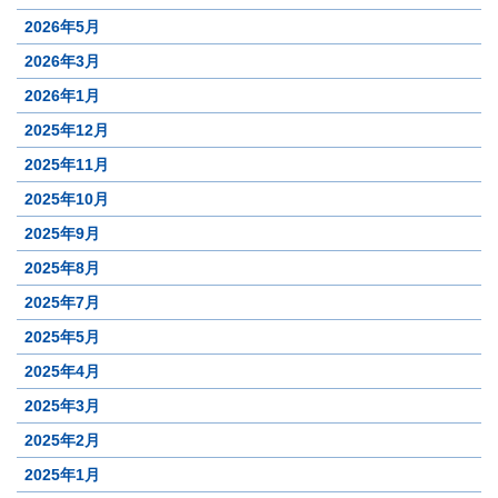
2026年5月
2026年3月
2026年1月
2025年12月
2025年11月
2025年10月
2025年9月
2025年8月
2025年7月
2025年5月
2025年4月
2025年3月
2025年2月
2025年1月