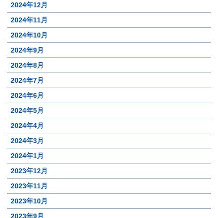
2024年12月
2024年11月
2024年10月
2024年9月
2024年8月
2024年7月
2024年6月
2024年5月
2024年4月
2024年3月
2024年1月
2023年12月
2023年11月
2023年10月
2023年9月