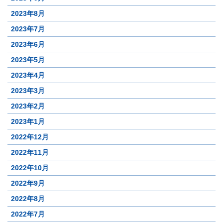
2023年8月
2023年7月
2023年6月
2023年5月
2023年4月
2023年3月
2023年2月
2023年1月
2022年12月
2022年11月
2022年10月
2022年9月
2022年8月
2022年7月