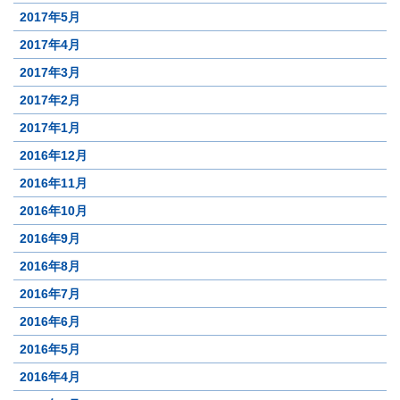
2017年5月
2017年4月
2017年3月
2017年2月
2017年1月
2016年12月
2016年11月
2016年10月
2016年9月
2016年8月
2016年7月
2016年6月
2016年5月
2016年4月