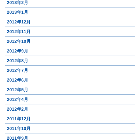
2013年2月
2013年1月
2012年12月
2012年11月
2012年10月
2012年9月
2012年8月
2012年7月
2012年6月
2012年5月
2012年4月
2012年2月
2011年12月
2011年10月
2011年9月