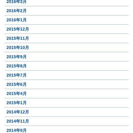
2016年3月
2016年2月
2016年1月
2015年12月
2015年11月
2015年10月
2015年9月
2015年8月
2015年7月
2015年6月
2015年4月
2015年1月
2014年12月
2014年11月
2014年9月