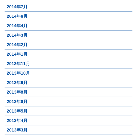
2014年7月
2014年6月
2014年4月
2014年3月
2014年2月
2014年1月
2013年11月
2013年10月
2013年9月
2013年8月
2013年6月
2013年5月
2013年4月
2013年3月