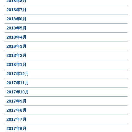
2018年8月
2018年7月
2018年6月
2018年5月
2018年4月
2018年3月
2018年2月
2018年1月
2017年12月
2017年11月
2017年10月
2017年9月
2017年8月
2017年7月
2017年6月