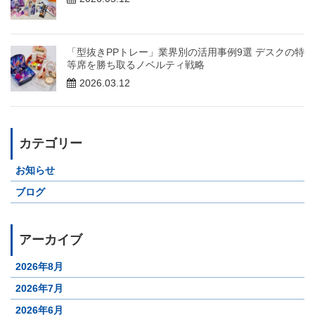
「型抜きPPトレー」業界別の活用事例9選 デスクの特
等席を勝ち取るノベルティ戦略
2026.03.12
カテゴリー
お知らせ
ブログ
アーカイブ
2026年8月
2026年7月
2026年6月