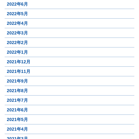
2022年6月
2022年5月
2022年4月
2022年3月
2022年2月
2022年1月
2021年12月
2021年11月
2021年9月
2021年8月
2021年7月
2021年6月
2021年5月
2021年4月
2021年3月