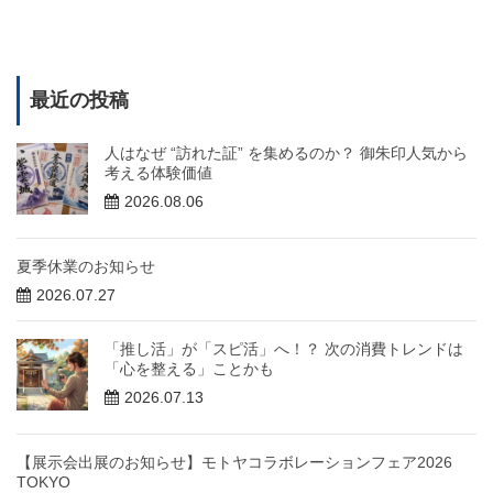
最近の投稿
人はなぜ “訪れた証” を集めるのか？ 御朱印人気から
考える体験価値
2026.08.06
夏季休業のお知らせ
2026.07.27
「推し活」が「スピ活」へ！？ 次の消費トレンドは
「心を整える」ことかも
2026.07.13
【展示会出展のお知らせ】モトヤコラボレーションフェア2026
TOKYO